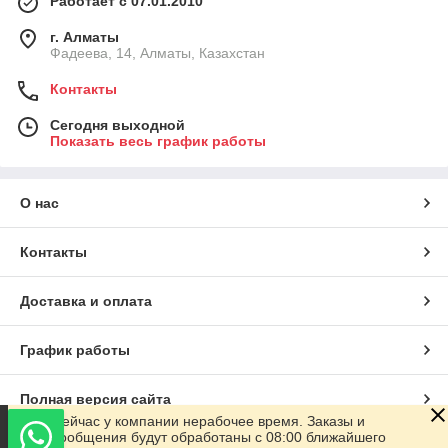
Работает с 07.01.2010
г. Алматы
Фадеева, 14, Алматы, Казахстан
Контакты
Сегодня выходной
Показать весь график работы
О нас
Контакты
Доставка и оплата
График работы
Полная версия сайта
Сейчас у компании нерабочее время. Заказы и
сообщения будут обработаны с 08:00 ближайшего