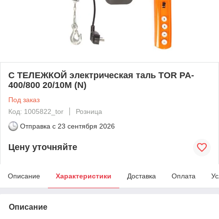
С ТЕЛЕЖКОЙ электрическая таль TOR PA-
400/800 20/10M (N)
Под заказ
Код: 1005822_tor
Розница
Отправка с
23 сентября 2026
Цену уточняйте
Описание
Характеристики
Доставка
Оплата
Ус
Описание