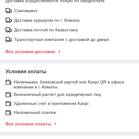
Доставка осуществляется только по предоплате.
Самовывоз
Доставка курьером по г. Алматы
Доставка почтой по Казахстану
Транспортная компания с доставкой до двери
Все условия доставки
Условия оплаты
Наличными, банковской картой или Kaspi QR в офисе
компании в г. Алматы.
Безналичный расчет для юридических лиц
Удаленные счет в приложении Kaspi
Наложенный платеж
Все условия оплаты