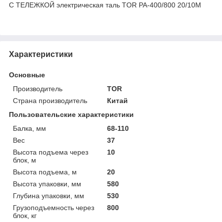
С ТЕЛЕЖКОЙ электрическая таль TOR PA-400/800 20/10M
Характеристики
Основные
Производитель
TOR
Страна производитель
Китай
Пользовательские характеристики
Балка, мм
68-110
Вес
37
Высота подъема через
10
блок, м
Высота подъема, м
20
Высота упаковки, мм
580
Глубина упаковки, мм
530
Грузоподъемность через
800
блок, кг