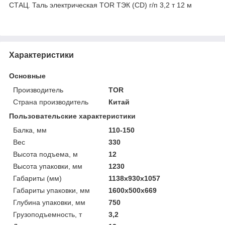
СТАЦ. Таль электрическая TOR ТЭК (CD) г/п 3,2 т 12 м
Характеристики
Основные
Производитель
TOR
Страна производитель
Китай
Пользовательские характеристики
Балка, мм
110-150
Вес
330
Высота подъема, м
12
Высота упаковки, мм
1230
Габариты (мм)
1138х930х1057
Габариты упаковки, мм
1600х500х669
Глубина упаковки, мм
750
Грузоподъемность, т
3,2