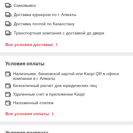
Самовывоз
Доставка курьером по г. Алматы
Доставка почтой по Казахстану
Транспортная компания с доставкой до двери
Все условия доставки
Условия оплаты
Наличными, банковской картой или Kaspi QR в офисе
компании в г. Алматы.
Безналичный расчет для юридических лиц
Удаленные счет в приложении Kaspi
Наложенный платеж
Все условия оплаты
Условия возврата