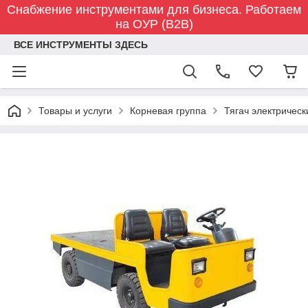
Снабжение инструментами для бизнеса. Работаем
на ОУР (B2B)
ВСЕ ИНСТРУМЕНТЫ ЗДЕСЬ
Товары и услуги
Корневая группа
Тягач электрическ