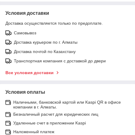
Условия доставки
Доставка осуществляется только по предоплате.
Самовывоз
Доставка курьером по г. Алматы
Доставка почтой по Казахстану
Транспортная компания с доставкой до двери
Все условия доставки
Условия оплаты
Наличными, банковской картой или Kaspi QR в офисе
компании в г. Алматы.
Безналичный расчет для юридических лиц
Удаленные счет в приложении Kaspi
Наложенный платеж