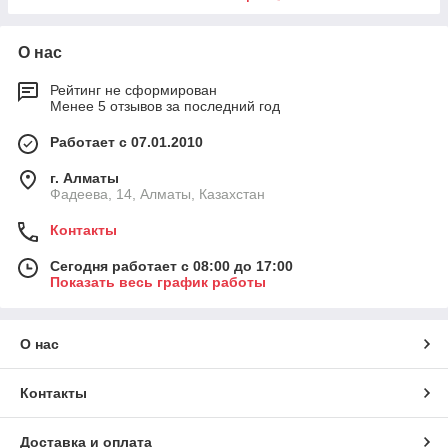
О нас
Рейтинг не сформирован
Менее 5 отзывов за последний год
Работает с 07.01.2010
г. Алматы
Фадеева, 14, Алматы, Казахстан
Контакты
Сегодня работает с 08:00 до 17:00
Показать весь график работы
О нас
Контакты
Доставка и оплата