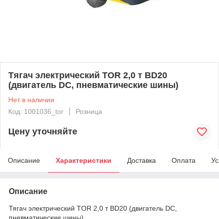
Тягач электрический TOR 2,0 т BD20
(двигатель DC, пневматические шины)
Нет в наличии
Код: 1001036_tor
Розница
Цену уточняйте
Описание
Характеристики
Доставка
Оплата
Ус
Описание
Тягач электрический TOR 2,0 т BD20 (двигатель DC,
пневматические шины)