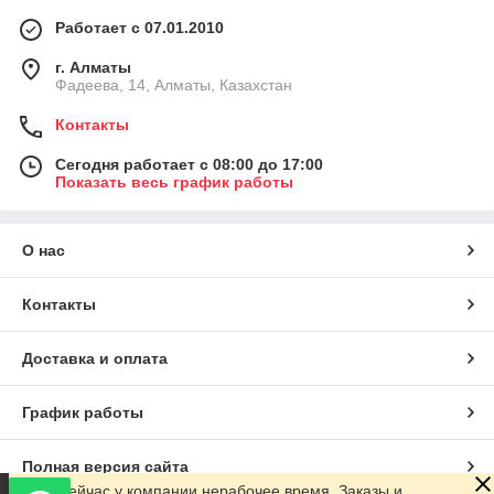
Работает с 07.01.2010
г. Алматы
Фадеева, 14, Алматы, Казахстан
Контакты
Сегодня работает с 08:00 до 17:00
Показать весь график работы
О нас
Контакты
Доставка и оплата
График работы
Полная версия сайта
Сейчас у компании нерабочее время. Заказы и