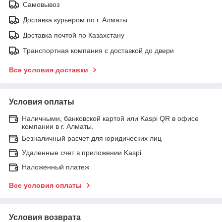
Самовывоз
Доставка курьером по г. Алматы
Доставка почтой по Казахстану
Транспортная компания с доставкой до двери
Все условия доставки
Условия оплаты
Наличными, банковской картой или Kaspi QR в офисе
компании в г. Алматы.
Безналичный расчет для юридических лиц
Удаленные счет в приложении Kaspi
Наложенный платеж
Все условия оплаты
Условия возврата