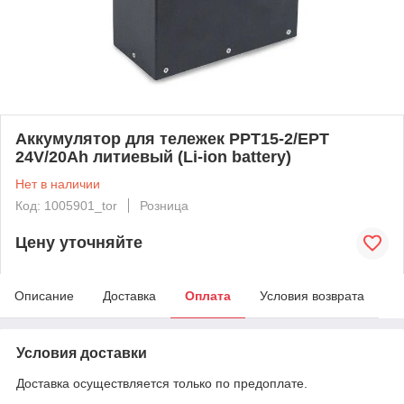
Аккумулятор для тележек PPT15-2/EPT
24V/20Ah литиевый (Li-ion battery)
Нет в наличии
Код: 1005901_tor
Розница
Цену уточняйте
Описание
Доставка
Оплата
Условия возврата
Условия доставки
Доставка осуществляется только по предоплате.