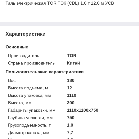
Таль электрическая TOR ТЭК (CDL) 1,0 т 12,0 м УСВ
Характеристики
Основные
Производитель
TOR
Страна производитель
Китай
Пользовательские характеристики
Вес
180
Высота подъема, м
12
Высота упаковки, мм
1110
Высота, мм
300
Габариты упаковки, мм
1110х1100х750
Глубина упаковки, мм
750
Грузоподъемность, т
1,0
Диаметр каната, мм
7,7