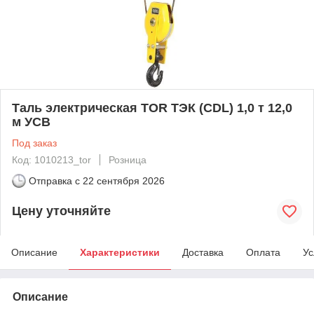
Таль электрическая TOR ТЭК (CDL) 1,0 т 12,0
м УСВ
Под заказ
Код: 1010213_tor
Розница
Отправка с
22 сентября 2026
Цену уточняйте
Описание
Характеристики
Доставка
Оплата
Ус
Описание