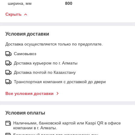
ширина, мм
800
Скрыть
Условия доставки
Доставка осуществляется только по предоплате.
Самовывоз
Доставка курьером по г. Алматы
Доставка почтой по Казахстану
Транспортная компания с доставкой до двери
Все условия доставки
Условия оплаты
Наличными, банковской картой или Kaspi QR в офисе
компании в г. Алматы.
Безналичный расчет для юридических лиц