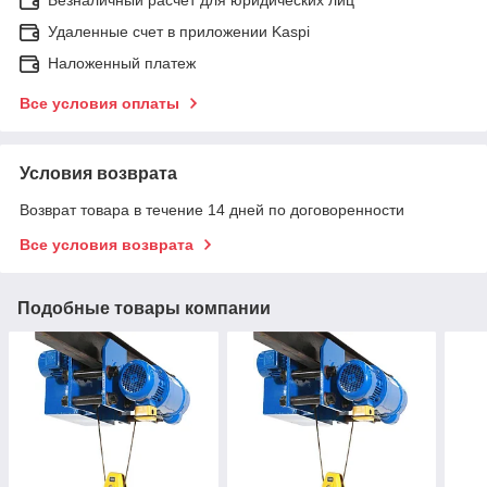
Удаленные счет в приложении Kaspi
Наложенный платеж
Все условия оплаты
Условия возврата
Возврат товара в течение 14 дней по договоренности
Все условия возврата
Подобные товары компании