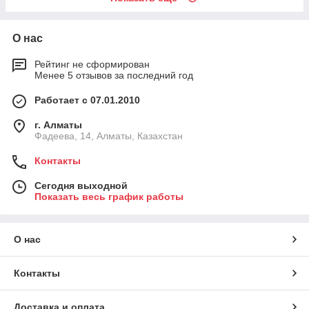
О нас
Рейтинг не сформирован
Менее 5 отзывов за последний год
Работает с 07.01.2010
г. Алматы
Фадеева, 14, Алматы, Казахстан
Контакты
Сегодня выходной
Показать весь график работы
О нас
Контакты
Доставка и оплата