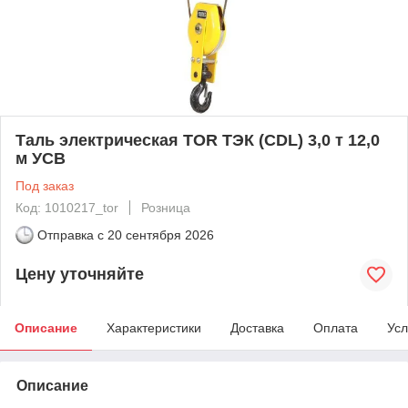
Таль электрическая TOR ТЭК (CDL) 3,0 т 12,0
м УСВ
Под заказ
Код: 1010217_tor
Розница
Отправка с
20 сентября 2026
Цену уточняйте
Описание
Характеристики
Доставка
Оплата
Усл
Описание