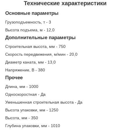
Технические характеристики
Основные параметры
Грузоподъемность, т - 3
Высота подъема, м - 12,0
Дополнительные параметры
Строительная высота, мм - 750
Скорость передвижения, м/мин - 20,0
Диаметр каната, мм - 13,0
Напряжение, В - 380
Прочее
Длина, мм - 1000
Односкоростная - Да
Уменьшенная строительная высота - Да
Высота упаковки, мм - 1250
Высота, мм - 350
Глубина упаковки, мм - 1010