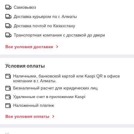
Самовывоз
Доставка курьером по г. Алматы
Доставка почтой по Казахстану
Транспортная компания с доставкой до двери
Все условия доставки
Условия оплаты
Наличными, банковской картой или Kaspi QR в офисе
компании в г. Алматы.
Безналичный расчет для юридических лиц
Удаленные счет в приложении Kaspi
Наложенный платеж
Все условия оплаты