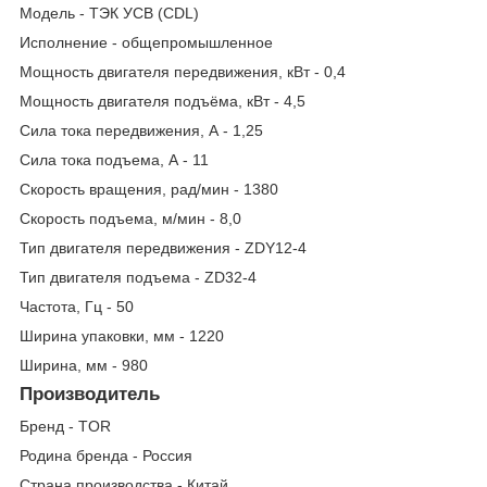
Модель - ТЭК УСВ (CDL)
Исполнение - общепромышленное
Мощность двигателя передвижения, кВт - 0,4
Мощность двигателя подъёма, кВт - 4,5
Сила тока передвижения, А - 1,25
Сила тока подъема, А - 11
Скорость вращения, рад/мин - 1380
Скорость подъема, м/мин - 8,0
Тип двигателя передвижения - ZDY12-4
Тип двигателя подъема - ZD32-4
Частота, Гц - 50
Ширина упаковки, мм - 1220
Ширина, мм - 980
Производитель
Бренд - TOR
Родина бренда - Россия
Страна производства - Китай