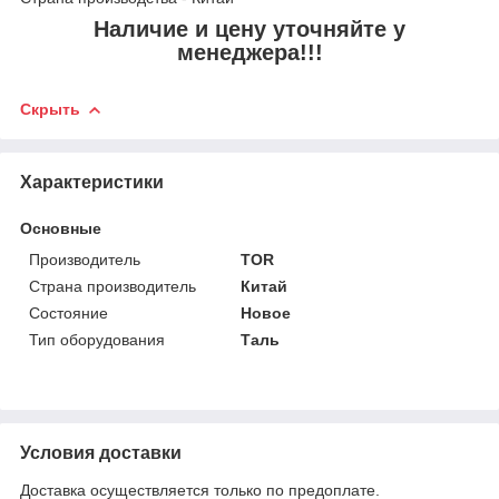
Наличие и цену уточняйте у
менеджера!!!
Скрыть
Характеристики
Основные
Производитель
TOR
Страна производитель
Китай
Состояние
Новое
Тип оборудования
Таль
Условия доставки
Доставка осуществляется только по предоплате.