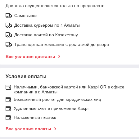
Доставка осуществляется только по предоплате.
Самовывоз
Доставка курьером по г. Алматы
Доставка почтой по Казахстану
Транспортная компания с доставкой до двери
Все условия доставки
Условия оплаты
Наличными, банковской картой или Kaspi QR в офисе
компании в г. Алматы.
Безналичный расчет для юридических лиц
Удаленные счет в приложении Kaspi
Наложенный платеж
Все условия оплаты