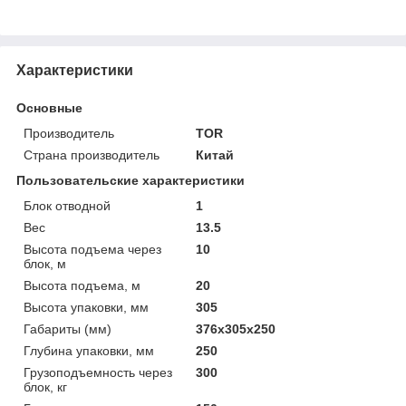
Характеристики
Основные
Производитель
TOR
Страна производитель
Китай
Пользовательские характеристики
Блок отводной
1
Вес
13.5
Высота подъема через
10
блок, м
Высота подъема, м
20
Высота упаковки, мм
305
Габариты (мм)
376х305х250
Глубина упаковки, мм
250
Грузоподъемность через
300
блок, кг