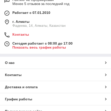
Менее 5 отзывов за последний год
Работает с 07.01.2010
г. Алматы
Фадеева, 14, Алматы, Казахстан
Контакты
Сегодня работает с 08:00 до 17:00
Показать весь график работы
О нас
Контакты
Доставка и оплата
График работы