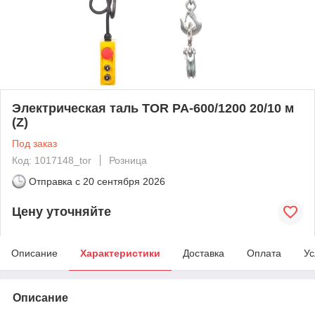
Электрическая таль TOR PA-600/1200 20/10 м
(Z)
Под заказ
Код: 1017148_tor
Розница
Отправка с
20 сентября 2026
Цену уточняйте
Описание
Характеристики
Доставка
Оплата
Ус
Описание