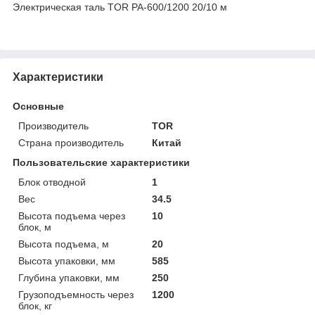
Электрическая таль TOR PA-600/1200 20/10 м
Характеристики
Основные
Производитель
TOR
Страна производитель
Китай
Пользовательские характеристики
Блок отводной
1
Вес
34.5
Высота подъема через
10
блок, м
Высота подъема, м
20
Высота упаковки, мм
585
Глубина упаковки, мм
250
Грузоподъемность через
1200
блок, кг