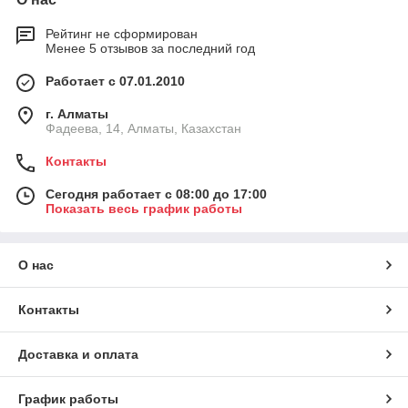
Рейтинг не сформирован
Менее 5 отзывов за последний год
Работает с 07.01.2010
г. Алматы
Фадеева, 14, Алматы, Казахстан
Контакты
Сегодня работает с 08:00 до 17:00
Показать весь график работы
О нас
Контакты
Доставка и оплата
График работы