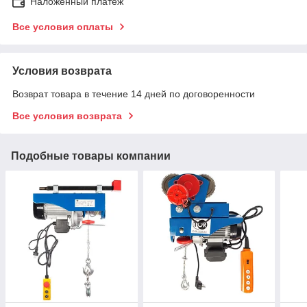
Наложенный платеж
Все условия оплаты
Условия возврата
Возврат товара в течение 14 дней по договоренности
Все условия возврата
Подобные товары компании