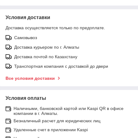
Условия доставки
Доставка осуществляется только по предоплате.
Самовывоз
Доставка курьером по г. Алматы
Доставка почтой по Казахстану
Транспортная компания с доставкой до двери
Все условия доставки
Условия оплаты
Наличными, банковской картой или Kaspi QR в офисе
компании в г. Алматы.
Безналичный расчет для юридических лиц
Удаленные счет в приложении Kaspi