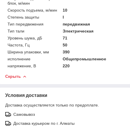
блок, м/мин
Скорость подъема, м/мин
10
Степень защиты
I
Тип передвижения
передвижная
Тип тали
Электрическая
Уровень шума, дБ
71
Частота, Гц
50
Ширина упаковки, мм
390
исполнение
Общепромышленное
напряжение, В
220
Скрыть
Условия доставки
Доставка осуществляется только по предоплате.
Самовывоз
Доставка курьером по г. Алматы