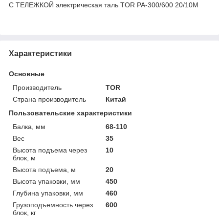
С ТЕЛЕЖКОЙ электрическая таль TOR PA-300/600 20/10M
Характеристики
Основные
Производитель
TOR
Страна производитель
Китай
Пользовательские характеристики
Балка, мм
68-110
Вес
35
Высота подъема через
10
блок, м
Высота подъема, м
20
Высота упаковки, мм
450
Глубина упаковки, мм
460
Грузоподъемность через
600
блок, кг