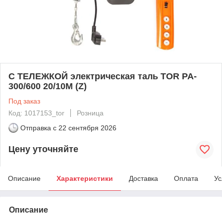
С ТЕЛЕЖКОЙ электрическая таль TOR PA-
300/600 20/10M (Z)
Под заказ
Код: 1017153_tor
Розница
Отправка с
22 сентября 2026
Цену уточняйте
Описание
Характеристики
Доставка
Оплата
Ус
Описание