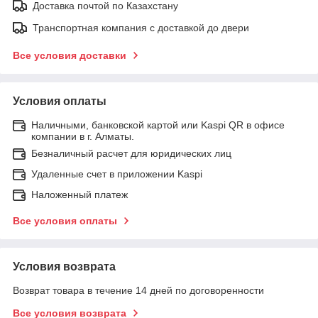
Доставка почтой по Казахстану
Транспортная компания с доставкой до двери
Все условия доставки
Условия оплаты
Наличными, банковской картой или Kaspi QR в офисе
компании в г. Алматы.
Безналичный расчет для юридических лиц
Удаленные счет в приложении Kaspi
Наложенный платеж
Все условия оплаты
Условия возврата
Возврат товара в течение 14 дней по договоренности
Все условия возврата