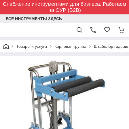
Снабжение инструментами для бизнеса. Работаем
на ОУР (B2B)
ВСЕ ИНСТРУМЕНТЫ ЗДЕСЬ
Товары и услуги
Корневая группа
Штабелер гидравл