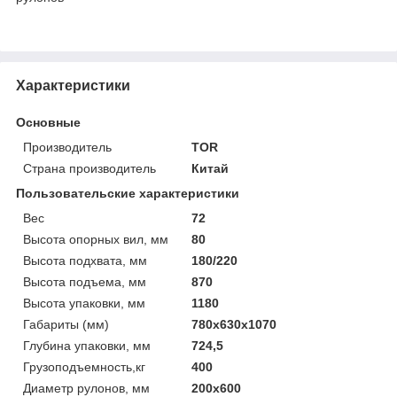
Характеристики
Основные
Производитель
TOR
Страна производитель
Китай
Пользовательские характеристики
Вес
72
Высота опорных вил, мм
80
Высота подхвата, мм
180/220
Высота подъема, мм
870
Высота упаковки, мм
1180
Габариты (мм)
780x630x1070
Глубина упаковки, мм
724,5
Грузоподъемность,кг
400
Диаметр рулонов, мм
200х600