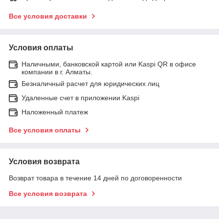
Все условия доставки
Условия оплаты
Наличными, банковской картой или Kaspi QR в офисе
компании в г. Алматы.
Безналичный расчет для юридических лиц
Удаленные счет в приложении Kaspi
Наложенный платеж
Все условия оплаты
Условия возврата
Возврат товара в течение 14 дней по договоренности
Все условия возврата