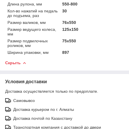
Длина рулона, мм
550-800
Кол-во нажатий на педаль
30
до подъема, раз
Размер валиков, мм
76х550
Размер ведущего колеса,
125х150
мм
Размер подвилочных
75х550
роликов, мм
Ширина упаковки, мм
897
Скрыть
Условия доставки
Доставка осуществляется только по предоплате.
Самовывоз
Доставка курьером по г. Алматы
Доставка почтой по Казахстану
Транспортная компания с доставкой до двери