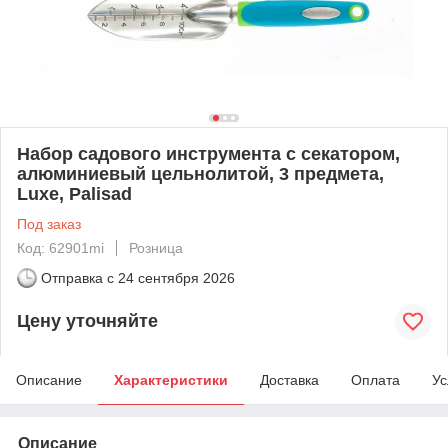
Набор садового инструмента с секатором,
алюминиевый цельнолитой, 3 предмета,
Luxe, Palisad
Под заказ
Код: 62901mi
Розница
Отправка с
24 сентября 2026
Цену уточняйте
Описание
Характеристики
Доставка
Оплата
Ус
Описание