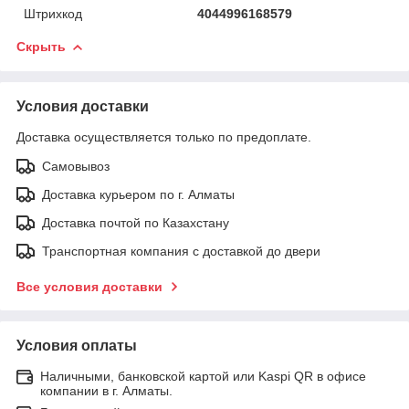
Штрихкод
4044996168579
Скрыть
Условия доставки
Доставка осуществляется только по предоплате.
Самовывоз
Доставка курьером по г. Алматы
Доставка почтой по Казахстану
Транспортная компания с доставкой до двери
Все условия доставки
Условия оплаты
Наличными, банковской картой или Kaspi QR в офисе
компании в г. Алматы.