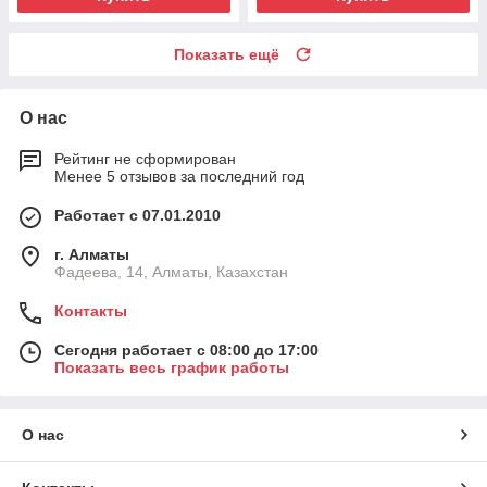
Показать ещё
О нас
Рейтинг не сформирован
Менее 5 отзывов за последний год
Работает с 07.01.2010
г. Алматы
Фадеева, 14, Алматы, Казахстан
Контакты
Сегодня работает с 08:00 до 17:00
Показать весь график работы
О нас