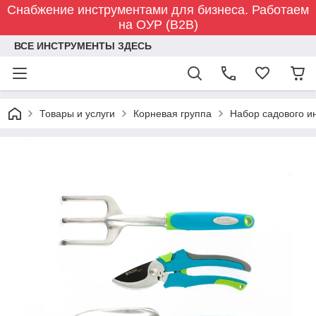
Снабжение инструментами для бизнеса. Работаем
на ОУР (B2B)
ВСЕ ИНСТРУМЕНТЫ ЗДЕСЬ
Товары и услуги
Корневая группа
Набор садового ин