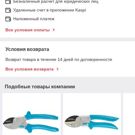
Безналичный расчет для юридических лиц
Удаленные счет в приложении Kaspi
Наложенный платеж
Все условия оплаты
Условия возврата
Возврат товара в течение 14 дней по договоренности
Все условия возврата
Подобные товары компании