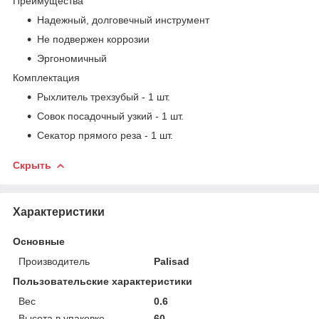
Преимущества
Надежный, долговечный инструмент
Не подвержен коррозии
Эргономичный
Комплектация
Рыхлитель трехзубый - 1 шт.
Совок посадочный узкий - 1 шт.
Секатор прямого реза - 1 шт.
Скрыть
Характеристики
Основные
Производитель
Palisad
Пользовательские характеристики
Вес
0.6
Высота в упаковке
60