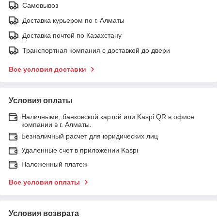
Самовывоз
Доставка курьером по г. Алматы
Доставка почтой по Казахстану
Транспортная компания с доставкой до двери
Все условия доставки
Условия оплаты
Наличными, банковской картой или Kaspi QR в офисе
компании в г. Алматы.
Безналичный расчет для юридических лиц
Удаленные счет в приложении Kaspi
Наложенный платеж
Все условия оплаты
Условия возврата