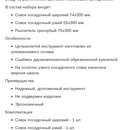
В состав набора входят:
Совок посадочный широкий 74х305 мм
Совок посадочный узкий 55х300 мм
Рыхлитель трехзубый 75х300 мм
Особенности
Цельнолитой инструмент изготовлен из
алюминиевого сплава
Снабжен двухкомпонентной обрезиненной рукояткой
На полотно узкого посадочного совка нанесена
мерная шкала
Преимущества
Надежный, долговечный инструмент
Не подвержен коррозии
Эргономичный
Комплектация
Совок посадочный широкий - 1 шт.
Совок посадочный узкий - 1 шт.