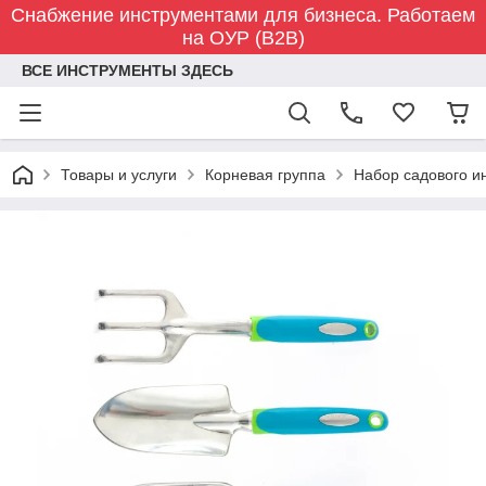
Снабжение инструментами для бизнеса. Работаем
на ОУР (B2B)
ВСЕ ИНСТРУМЕНТЫ ЗДЕСЬ
Товары и услуги
Корневая группа
Набор садового и