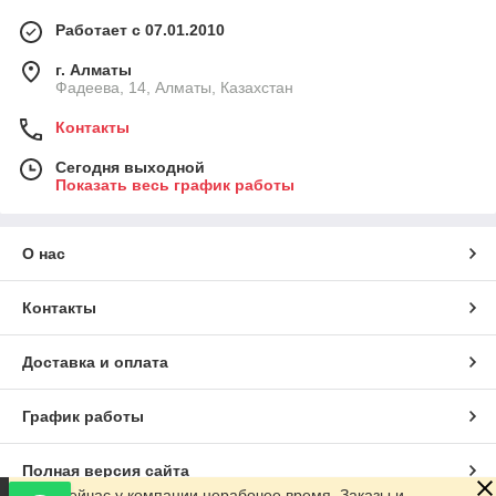
Работает с 07.01.2010
г. Алматы
Фадеева, 14, Алматы, Казахстан
Контакты
Сегодня выходной
Показать весь график работы
О нас
Контакты
Доставка и оплата
График работы
Полная версия сайта
Сейчас у компании нерабочее время. Заказы и