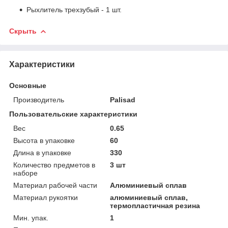
Рыхлитель трехзубый - 1 шт.
Скрыть
Характеристики
Основные
Производитель
Palisad
Пользовательские характеристики
Вес
0.65
Высота в упаковке
60
Длина в упаковке
330
Количество предметов в
3 шт
наборе
Материал рабочей части
Алюминиевый сплав
Материал рукоятки
алюминиевый сплав,
термопластичная резина
Мин. упак.
1