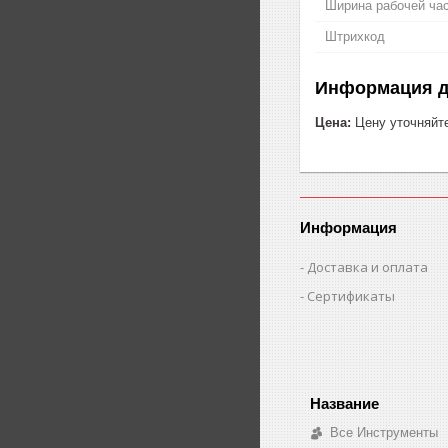
Ширина рабочей ча
Штрихкод
Информация д
Цена:
Цену уточняйт
Информация
Доставка и оплата
Сертификаты
Все Инструменты