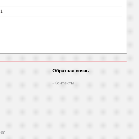
71
Обратная связь
Контакты
:00