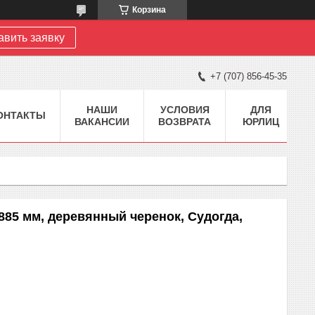
Корзина
авить заявку
+7 (707) 856-45-35
НАШИ
УСЛОВИЯ
ДЛЯ
ОНТАКТЫ
ВАКАНСИИ
ВОЗВРАТА
ЮРЛИЦ
885 мм, деревянный черенок, Судогда,