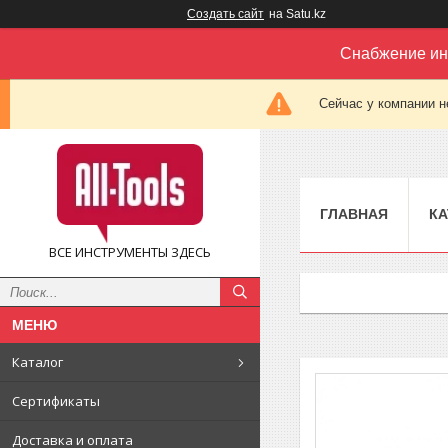
Создать сайт
на Satu.kz
Снабжение ин
Сейчас у компании н
ГЛАВНАЯ
КА
ВСЕ ИНСТРУМЕНТЫ ЗДЕСЬ
Каталог
Сертификаты
Доставка и оплата