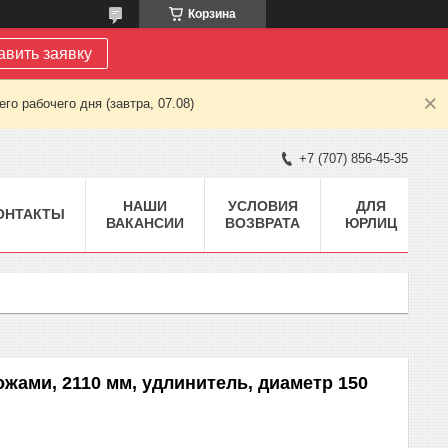
Корзина
авить заявку
о рабочего дня (завтра, 07.08)
+7 (707) 856-45-35
НАШИ
УСЛОВИЯ
ДЛЯ
ОНТАКТЫ
ВАКАНСИИ
ВОЗВРАТА
ЮРЛИЦ
жами, 2110 мм, удлинитель, диаметр 150