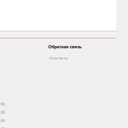
Обратная связь
Контакты
:00
:00
:00