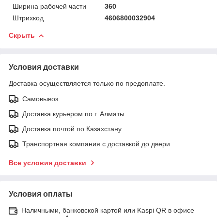
Ширина рабочей части
360
Штрихкод
4606800032904
Скрыть
Условия доставки
Доставка осуществляется только по предоплате.
Самовывоз
Доставка курьером по г. Алматы
Доставка почтой по Казахстану
Транспортная компания с доставкой до двери
Все условия доставки
Условия оплаты
Наличными, банковской картой или Kaspi QR в офисе