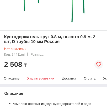
Кустодержатель круг 0.8 м, высота 0.9 м. 2
шт, D трубы 10 мм Россия
Нет в наличии
Код: 64411mi
Розница
2 508
₸
Описание
Характеристики
Доставка
Оплата
Ус
Описание
Комплект состоит из двух кустодержателей в виде