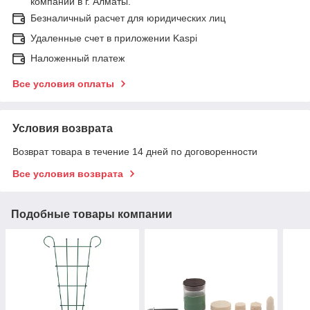
компании в г. Алматы.
Безналичный расчет для юридических лиц
Удаленные счет в приложении Kaspi
Наложенный платеж
Все условия оплаты
Условия возврата
Возврат товара в течение 14 дней по договоренности
Все условия возврата
Подобные товары компании