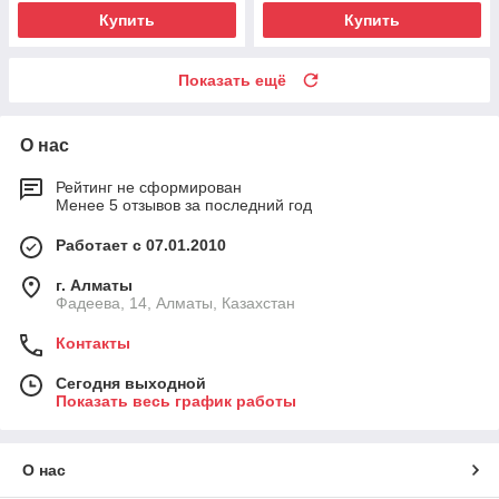
Купить
Купить
Показать ещё
О нас
Рейтинг не сформирован
Менее 5 отзывов за последний год
Работает с 07.01.2010
г. Алматы
Фадеева, 14, Алматы, Казахстан
Контакты
Сегодня выходной
Показать весь график работы
О нас