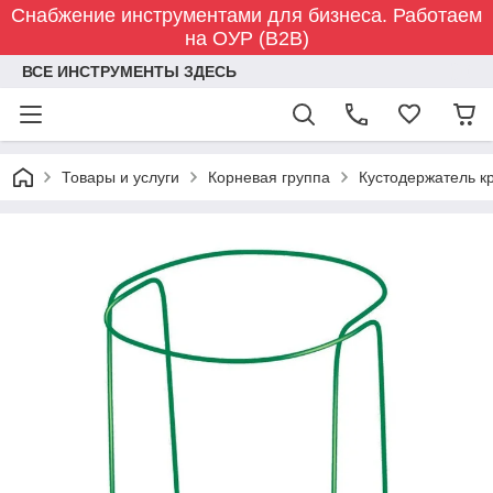
Снабжение инструментами для бизнеса. Работаем
на ОУР (B2B)
ВСЕ ИНСТРУМЕНТЫ ЗДЕСЬ
Товары и услуги
Корневая группа
Кустодержатель кр