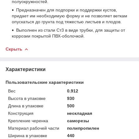
полуокружностей.
Предназначен для подпорки и поддержки кустов,
придает им необходимую форму и не позволяет веткам
опускаться до грунта под тяжестью листьев и плодов.
Выполнен из стали Ст3 в виде трубки, для защиты от
коррозии покрытой ПВХ-оболочкой.
Скрыть
Характеристики
Пользовательские характеристики
Вес
0.912
Высота в упаковке
930
Длина в упаковке
500
Конструкция
нескладная
Крепление черенка
саморезы
Материал рабочей части
полипропилен
Ширина в упаковке
440