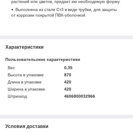
растений или цветов, придает им необходимую форму.
Выполнена из стали Ст3 в виде трубки, для защиты
от коррозии покрытой ПВХ-оболочкой.
Характеристики
Пользовательские характеристики
Вес
0.35
Высота в упаковке
870
Длина в упаковке
420
Ширина в упаковке
420
Штрихкод
4606800032966
Условия доставки