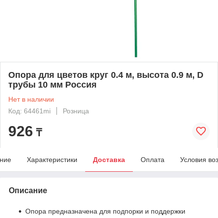
Опора для цветов круг 0.4 м, высота 0.9 м, D
трубы 10 мм Россия
Нет в наличии
Код: 64461mi
Розница
926
₸
ние
Характеристики
Доставка
Оплата
Условия во
Описание
Опора предназначена для подпорки и поддержки