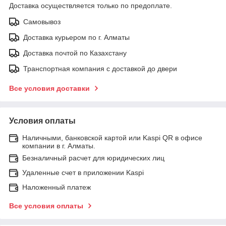
Доставка осуществляется только по предоплате.
Самовывоз
Доставка курьером по г. Алматы
Доставка почтой по Казахстану
Транспортная компания с доставкой до двери
Все условия доставки
Условия оплаты
Наличными, банковской картой или Kaspi QR в офисе
компании в г. Алматы.
Безналичный расчет для юридических лиц
Удаленные счет в приложении Kaspi
Наложенный платеж
Все условия оплаты