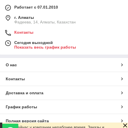
Работает с 07.01.2010
г. Алматы
Фадеева, 14, Алматы, Казахстан
Контакты
Сегодня выходной
Показать весь график работы
О нас
Контакты
Доставка и оплата
График работы
Полная версия сайта
Сейчас у компании нерабочее время. Заказы и