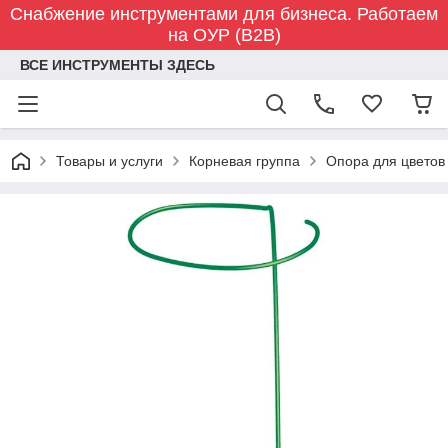
Снабжение инструментами для бизнеса. Работаем
на ОУР (B2B)
ВСЕ ИНСТРУМЕНТЫ ЗДЕСЬ
Товары и услуги
Корневая группа
Опора для цветов 