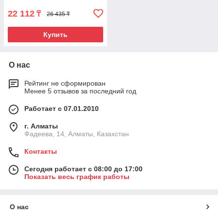
22 112
₸
26 435 ₸
Купить
О нас
Рейтинг не сформирован
Менее 5 отзывов за последний год
Работает с 07.01.2010
г. Алматы
Фадеева, 14, Алматы, Казахстан
Контакты
Сегодня работает с 08:00 до 17:00
Показать весь график работы
О нас