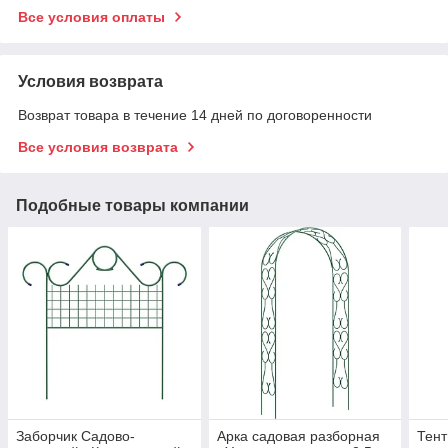
Все условия оплаты
Условия возврата
Возврат товара в течение 14 дней по договоренности
Все условия возврата
Подобные товары компании
Заборчик Садово-
Арка садовая разборная
Тент