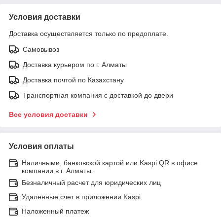
Условия доставки
Доставка осуществляется только по предоплате.
Самовывоз
Доставка курьером по г. Алматы
Доставка почтой по Казахстану
Транспортная компания с доставкой до двери
Все условия доставки
Условия оплаты
Наличными, банковской картой или Kaspi QR в офисе
компании в г. Алматы.
Безналичный расчет для юридических лиц
Удаленные счет в приложении Kaspi
Наложенный платеж