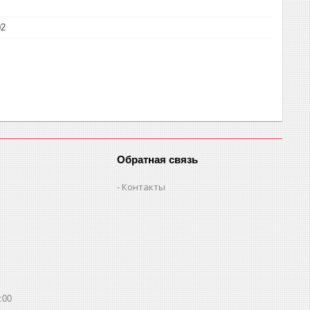
02
Обратная связь
Контакты
:00