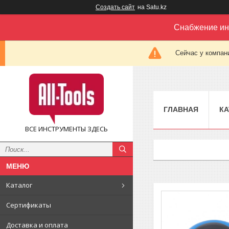
Создать сайт
на Satu.kz
Снабжение ин
Сейчас у компан
ГЛАВНАЯ
КА
ВСЕ ИНСТРУМЕНТЫ ЗДЕСЬ
Каталог
Сертификаты
Доставка и оплата