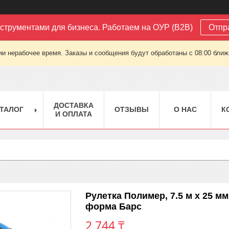
струментами для бизнеса. Работаем на ОУР (B2B)
Отпр
ии нерабочее время. Заказы и сообщения будут обработаны с 08:00 ближа
ДОСТАВКА
ТАЛОГ
ОТЗЫВЫ
О НАС
К
И ОПЛАТА
Рулетка Полимер, 7.5 м х 25 м
форма Барс
2 744 ₸