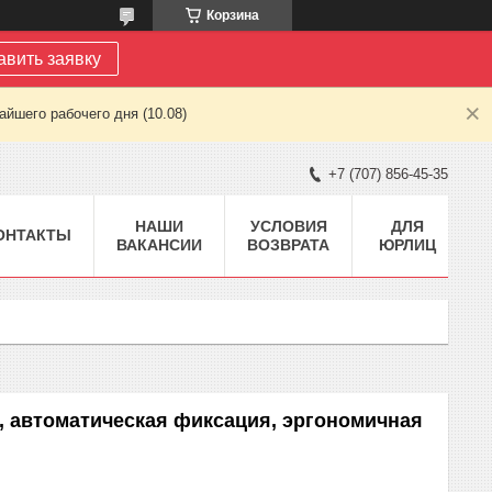
Корзина
авить заявку
йшего рабочего дня (10.08)
+7 (707) 856-45-35
НАШИ
УСЛОВИЯ
ДЛЯ
ОНТАКТЫ
ВАКАНСИИ
ВОЗВРАТА
ЮРЛИЦ
м, автоматическая фиксация, эргономичная