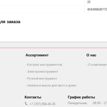
25
40449960877
ля заказа
Ассортимент
О нас
Каталог инструментов
О компании
Электроинструмент
Ручной инструмент
Смазки и масла для авто и дома
График работы
Понедельник
08:00
17
+7 (707) 856-45-35