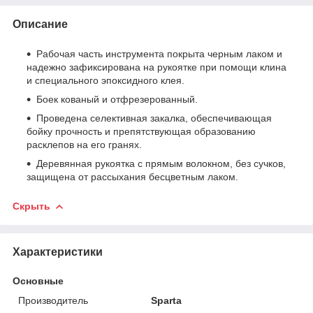
Описание
Рабочая часть инструмента покрыта черным лаком и
надежно зафиксирована на рукоятке при помощи клина
и специального эпоксидного клея.
Боек кованый и отфрезерованный.
Проведена селективная закалка, обеспечивающая
бойку прочность и препятствующая образованию
расклепов на его гранях.
Деревянная рукоятка c прямым волокном, без сучков,
защищена от рассыхания бесцветным лаком.
Скрыть
Характеристики
Основные
Производитель
Sparta