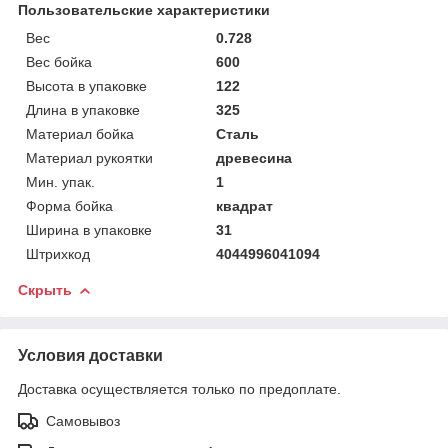
Пользовательские характеристики
Вес
0.728
Вес бойка
600
Высота в упаковке
122
Длина в упаковке
325
Материал бойка
Сталь
Материал рукоятки
древесина
Мин. упак.
1
Форма бойка
квадрат
Ширина в упаковке
31
Штрихкод
4044996041094
Скрыть
Условия доставки
Доставка осуществляется только по предоплате.
Самовывоз