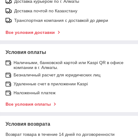
Доставка курьером по г. Алматы
Доставка почтой по Казахстану
Транспортная компания с доставкой до двери
Все условия доставки
Условия оплаты
Наличными, банковской картой или Kaspi QR в офисе
компании в г. Алматы.
Безналичный расчет для юридических лиц
Удаленные счет в приложении Kaspi
Наложенный платеж
Все условия оплаты
Условия возврата
Возврат товара в течение 14 дней по договоренности