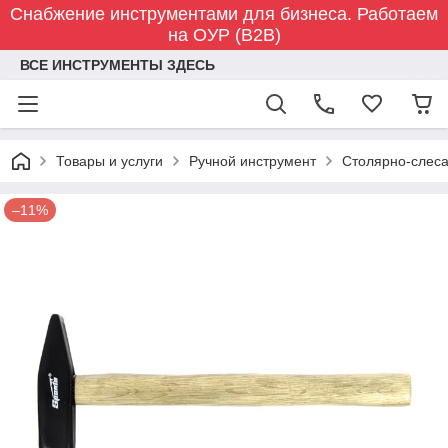
Снабжение инструментами для бизнеса. Работаем
на ОУР (B2B)
ВСЕ ИНСТРУМЕНТЫ ЗДЕСЬ
Товары и услуги
Ручной инструмент
Столярно-слес
–11%