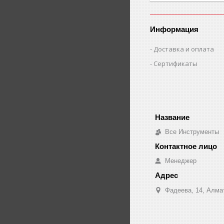
Информация
Доставка и оплата
Сертификаты
Все Инструменты
Менеджер
Фадеева, 14, Алма