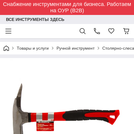
Снабжение инструментами для бизнеса. Работаем
на ОУР (B2B)
ВСЕ ИНСТРУМЕНТЫ ЗДЕСЬ
Товары и услуги
Ручной инструмент
Столярно-слес