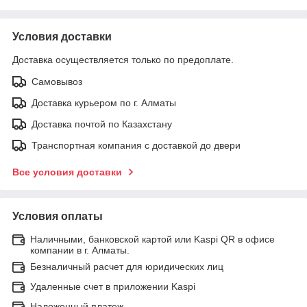
Условия доставки
Доставка осуществляется только по предоплате.
Самовывоз
Доставка курьером по г. Алматы
Доставка почтой по Казахстану
Транспортная компания с доставкой до двери
Все условия доставки
Условия оплаты
Наличными, банковской картой или Kaspi QR в офисе
компании в г. Алматы.
Безналичный расчет для юридических лиц
Удаленные счет в приложении Kaspi
Наложенный платеж