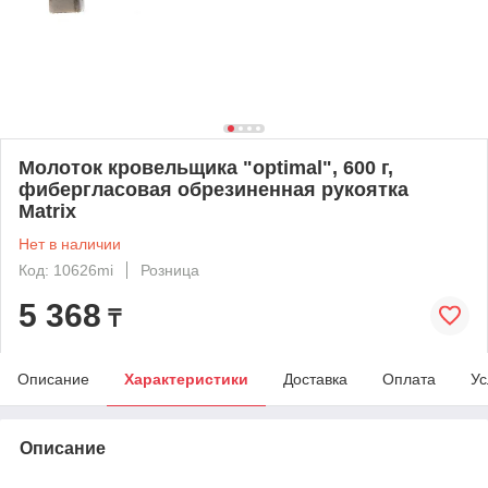
Молоток кровельщика "optimal", 600 г,
фибергласовая обрезиненная рукоятка
Matrix
Нет в наличии
Код: 10626mi
Розница
5 368
₸
Описание
Характеристики
Доставка
Оплата
Ус
Описание