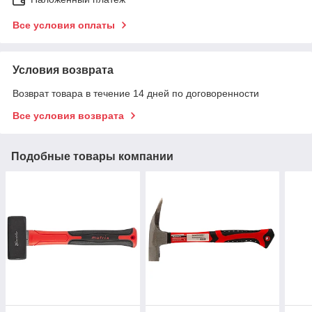
Все условия оплаты
Условия возврата
Возврат товара в течение 14 дней по договоренности
Все условия возврата
Подобные товары компании