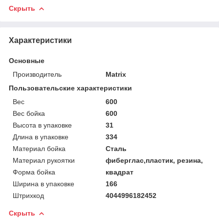
Скрыть
Характеристики
Основные
Производитель
Matrix
Пользовательские характеристики
Вес
600
Вес бойка
600
Высота в упаковке
31
Длина в упаковке
334
Материал бойка
Сталь
Материал рукоятки
фиберглас,пластик, резина,
Форма бойка
квадрат
Ширина в упаковке
166
Штрихкод
4044996182452
Скрыть