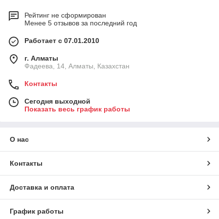
Рейтинг не сформирован
Менее 5 отзывов за последний год
Работает с 07.01.2010
г. Алматы
Фадеева, 14, Алматы, Казахстан
Контакты
Сегодня выходной
Показать весь график работы
О нас
Контакты
Доставка и оплата
График работы