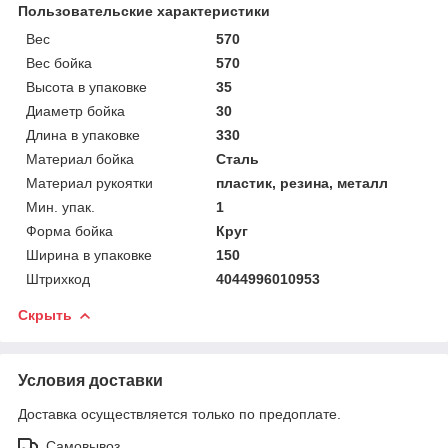
Пользовательские характеристики
Вес
570
Вес бойка
570
Высота в упаковке
35
Диаметр бойка
30
Длина в упаковке
330
Материал бойка
Сталь
Материал рукоятки
пластик, резина, металл
Мин. упак.
1
Форма бойка
Круг
Ширина в упаковке
150
Штрихкод
4044996010953
Скрыть
Условия доставки
Доставка осуществляется только по предоплате.
Самовывоз