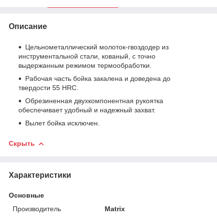
Описание
Цельнометаллический молоток-гвоздодер из
инструментальной стали, кованый, с точно
выдержанным режимом термообработки.
Рабочая часть бойка закалена и доведена до
твердости 55 HRC.
Обрезиненная двухкомпонентная рукоятка
обеспечивает удобный и надежный захват.
Вылет бойка исключен.
Скрыть
Характеристики
Основные
Производитель
Matrix