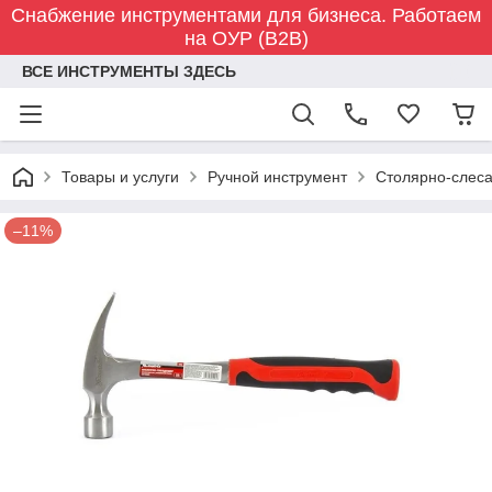
Снабжение инструментами для бизнеса. Работаем
на ОУР (B2B)
ВСЕ ИНСТРУМЕНТЫ ЗДЕСЬ
Товары и услуги
Ручной инструмент
Столярно-слес
–11%