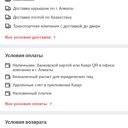
Доставка курьером по г. Алматы
Доставка почтой по Казахстану
Транспортная компания с доставкой до двери
Все условия доставки
Условия оплаты
Наличными, банковской картой или Kaspi QR в офисе
компании в г. Алматы.
Безналичный расчет для юридических лиц
Удаленные счет в приложении Kaspi
Наложенный платеж
Все условия оплаты
Условия возврата