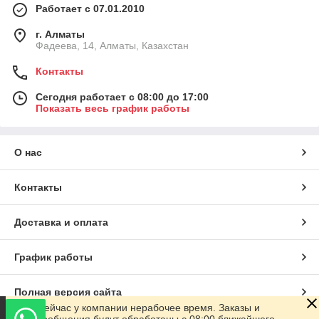
Работает с 07.01.2010
г. Алматы
Фадеева, 14, Алматы, Казахстан
Контакты
Сегодня работает с 08:00 до 17:00
Показать весь график работы
О нас
Контакты
Доставка и оплата
График работы
Полная версия сайта
Сейчас у компании нерабочее время. Заказы и