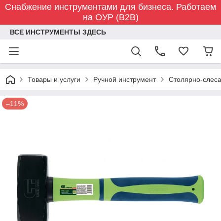
Снабжение инструментами для бизнеса. Работаем
на ОУР (B2B)
ВСЕ ИНСТРУМЕНТЫ ЗДЕСЬ
Товары и услуги
Ручной инструмент
Столярно-слес
–11%