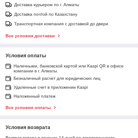
Доставка курьером по г. Алматы
Доставка почтой по Казахстану
Транспортная компания с доставкой до двери
Все условия доставки
Условия оплаты
Наличными, банковской картой или Kaspi QR в офисе
компании в г. Алматы.
Безналичный расчет для юридических лиц
Удаленные счет в приложении Kaspi
Наложенный платеж
Все условия оплаты
Условия возврата
Возврат товара в течение 14 дней по договоренности