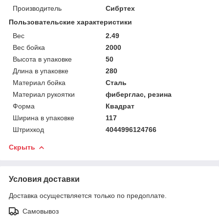
Производитель
Сибртех
Пользовательские характеристики
Вес
2.49
Вес бойка
2000
Высота в упаковке
50
Длина в упаковке
280
Материал бойка
Сталь
Материал рукоятки
фиберглас, резина
Форма
Квадрат
Ширина в упаковке
117
Штрихкод
4044996124766
Скрыть
Условия доставки
Доставка осуществляется только по предоплате.
Самовывоз