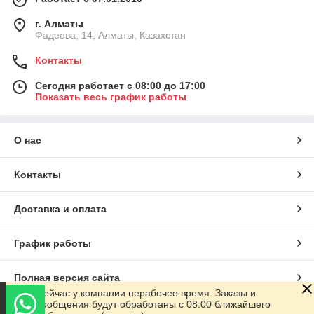
г. Алматы
Фадеева, 14, Алматы, Казахстан
Контакты
Сегодня работает с 08:00 до 17:00
Показать весь график работы
О нас
Контакты
Доставка и оплата
График работы
Полная версия сайта
Сейчас у компании нерабочее время. Заказы и
сообщения будут обработаны с 08:00 ближайшего
Сайт создан на маркетплейсе
Satu.kz