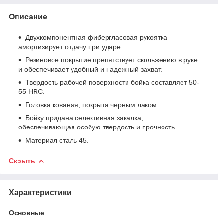
Описание
Двухкомпонентная фибергласовая рукоятка
амортизирует отдачу при ударе.
Резиновое покрытие препятствует скольжению в руке
и обеспечивает удобный и надежный захват.
Твердость рабочей поверхности бойка составляет 50-
55 HRC.
Головка кованая, покрыта черным лаком.
Бойку придана селективная закалка,
обеспечивающая особую твердость и прочность.
Материал сталь 45.
Скрыть
Характеристики
Основные