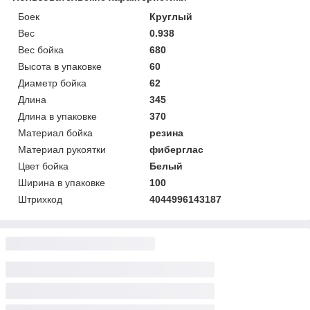
Боек
Круглый
Вес
0.938
Вес бойка
680
Высота в упаковке
60
Диаметр бойка
62
Длина
345
Длина в упаковке
370
Материал бойка
резина
Материал рукоятки
фиберглас
Цвет бойка
Белый
Ширина в упаковке
100
Штрихкод
4044996143187