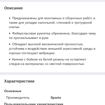
Описание
Предназначены для монтажных и сборочных работ, а
также для укладки напольной, стеновой и тротуарной
плитки.
Фибергласовая рукоятка обрезинена, благодаря чему
не проскальзывает в руке.
Обладает высокой механической прочностью,
устойчива к воздействию внешней агрессивной среды и
хорошо поглощает вибрацию.
Киянки с бойком из белой резины не оставляют
следов на материалах со светлой поверхностью.
Характеристики
Основные
Производитель
Sparta
Пользовательские характеристики