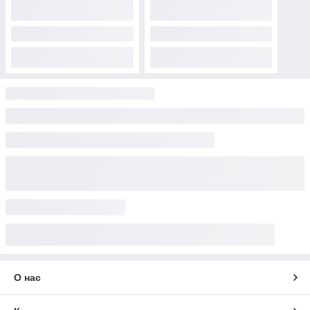
О нас