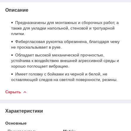
Описание
Предназначены для монтажных и сборочных работ, а
также для укладки напольной, стеновой и тротуарной
плитки.
Фибергласовая рукоятка обрезинена, благодаря чему
не проскальзывает в руке.
Обладает высокой механической прочностью,
устойчива к воздействию внешней агрессивной среды и
хорошо поглощает вибрацию.
Имеет головку с бойками из черной и белой, не
оставляющей следов на светлой поверхности, резины.
Скрыть
Характеристики
Основные