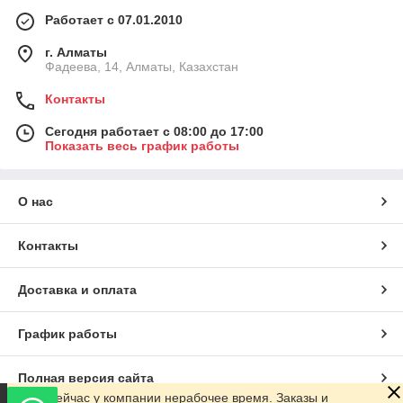
Работает с 07.01.2010
г. Алматы
Фадеева, 14, Алматы, Казахстан
Контакты
Сегодня работает с 08:00 до 17:00
Показать весь график работы
О нас
Контакты
Доставка и оплата
График работы
Полная версия сайта
Сейчас у компании нерабочее время. Заказы и