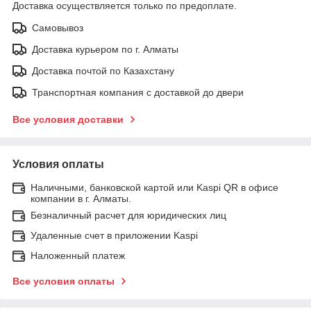
Доставка осуществляется только по предоплате.
Самовывоз
Доставка курьером по г. Алматы
Доставка почтой по Казахстану
Транспортная компания с доставкой до двери
Все условия доставки
Условия оплаты
Наличными, банковской картой или Kaspi QR в офисе
компании в г. Алматы.
Безналичный расчет для юридических лиц
Удаленные счет в приложении Kaspi
Наложенный платеж
Все условия оплаты