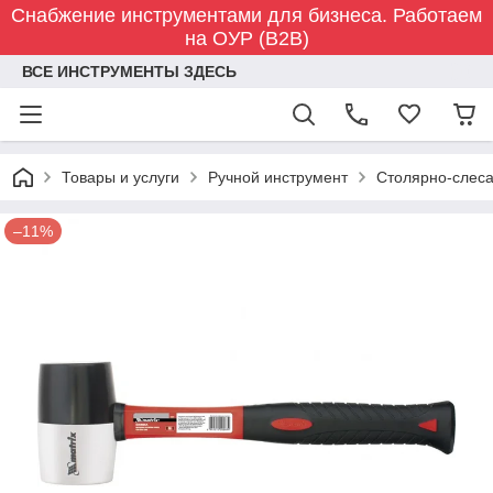
Снабжение инструментами для бизнеса. Работаем
на ОУР (B2B)
ВСЕ ИНСТРУМЕНТЫ ЗДЕСЬ
Товары и услуги
Ручной инструмент
Столярно-слес
–11%