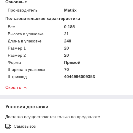
Основные
Производитель
Matrix
Пользовательские характеристики
Вес
0.185
Высота в упаковке
21
Длина в упаковке
240
Размер 1
20
Размер 2
20
Форма
Прямой
Ширина в упаковке
70
Штрихкод
4044996009353
Скрыть
Условия доставки
Доставка осуществляется только по предоплате.
Самовывоз