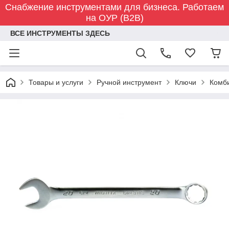
Снабжение инструментами для бизнеса. Работаем
на ОУР (B2B)
ВСЕ ИНСТРУМЕНТЫ ЗДЕСЬ
Товары и услуги
Ручной инструмент
Ключи
Комб