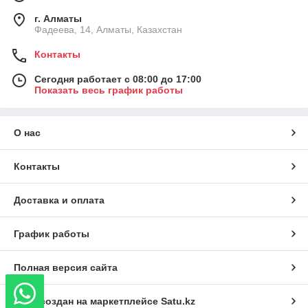
г. Алматы
Фадеева, 14, Алматы, Казахстан
Контакты
Сегодня работает с 08:00 до 17:00
Показать весь график работы
О нас
Контакты
Доставка и оплата
График работы
Полная версия сайта
Сайт создан на маркетплейсе
Satu.kz