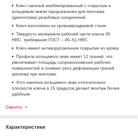
Ключ гаечный комбинированный с открытым и
кольцевым зевом предназначен для монтажа
(демонтажа) резьбовых соединений.
Ключ изготовлен из хромованадиевой стали.
Твердость материала рабочей части ключа 45
HRC, требования ГОСТ – 45–51 HRC.
Ключ имеет антикоррозионное покрытие из хрома.
Профиль кольцевого зева имеет 12 граней, что
увеличивает площадь соприкосновения рабочих
поверхностей и снижает риск деформации граней
крепежа при монтаже.
Угол наклона кольцевого зева относительно
плоскости ключа в 15 градусов делает монтаж более
удобным.
Скрыть
Характеристики