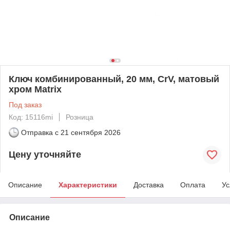
Ключ комбинированный, 20 мм, CrV, матовый
хром Matrix
Под заказ
Код: 15116mi
Розница
Отправка с
21 сентября 2026
Цену уточняйте
Описание
Характеристики
Доставка
Оплата
Ус
Описание