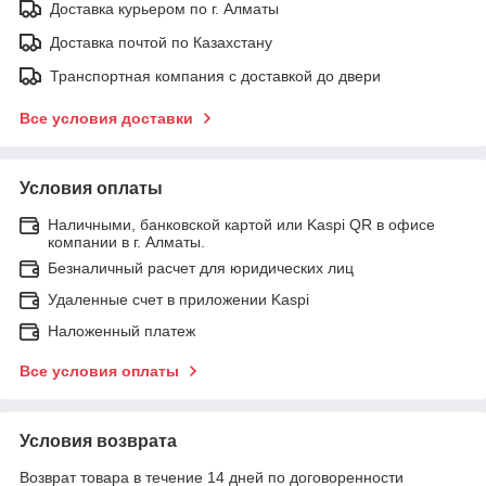
Доставка курьером по г. Алматы
Доставка почтой по Казахстану
Транспортная компания с доставкой до двери
Все условия доставки
Условия оплаты
Наличными, банковской картой или Kaspi QR в офисе
компании в г. Алматы.
Безналичный расчет для юридических лиц
Удаленные счет в приложении Kaspi
Наложенный платеж
Все условия оплаты
Условия возврата
Возврат товара в течение 14 дней по договоренности