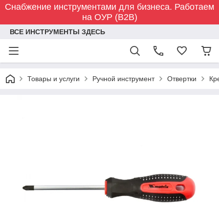
Снабжение инструментами для бизнеса. Работаем
на ОУР (B2B)
ВСЕ ИНСТРУМЕНТЫ ЗДЕСЬ
Товары и услуги
Ручной инструмент
Отвертки
Кр