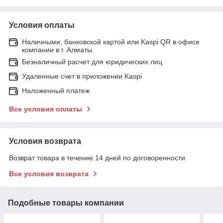
Условия оплаты
Наличными, банковской картой или Kaspi QR в офисе
компании в г. Алматы.
Безналичный расчет для юридических лиц
Удаленные счет в приложении Kaspi
Наложенный платеж
Все условия оплаты
Условия возврата
Возврат товара в течение 14 дней по договоренности
Все условия возврата
Подобные товары компании