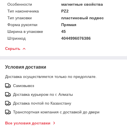
Особенности
магнитные свойства
Тип наконечника
PZ2
Тип упаковки
пластиковый подвес
Форма рукоятки
Прямая
Ширина в упаковке
45
Штрихкод
4044996076386
Скрыть
Условия доставки
Доставка осуществляется только по предоплате.
Самовывоз
Доставка курьером по г. Алматы
Доставка почтой по Казахстану
Транспортная компания с доставкой до двери
Все условия доставки