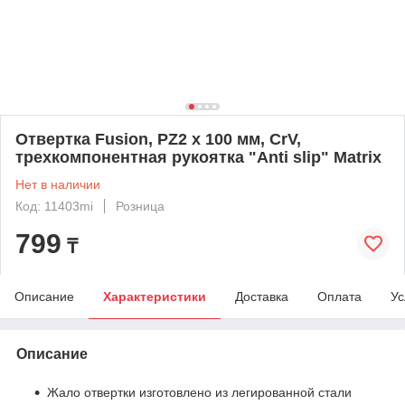
Отвертка Fusion, PZ2 x 100 мм, CrV,
трехкомпонентная рукоятка "Anti slip" Matrix
Нет в наличии
Код: 11403mi
Розница
799
₸
Описание
Характеристики
Доставка
Оплата
Ус
Описание
Жало отвертки изготовлено из легированной стали