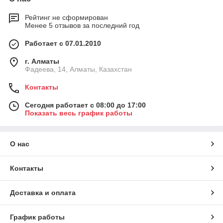
Рейтинг не сформирован
Менее 5 отзывов за последний год
Работает с 07.01.2010
г. Алматы
Фадеева, 14, Алматы, Казахстан
Контакты
Сегодня работает с 08:00 до 17:00
Показать весь график работы
О нас
Контакты
Доставка и оплата
График работы