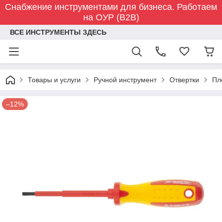
Снабжение инструментами для бизнеса. Работаем
на ОУР (B2B)
ВСЕ ИНСТРУМЕНТЫ ЗДЕСЬ
Товары и услуги
Ручной инструмент
Отвертки
Пл
–12%