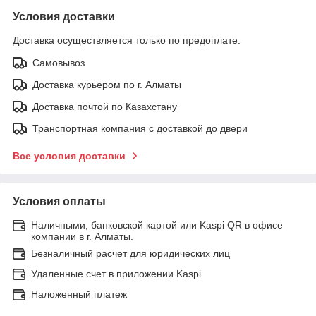
Условия доставки
Доставка осуществляется только по предоплате.
Самовывоз
Доставка курьером по г. Алматы
Доставка почтой по Казахстану
Транспортная компания с доставкой до двери
Все условия доставки
Условия оплаты
Наличными, банковской картой или Kaspi QR в офисе
компании в г. Алматы.
Безналичный расчет для юридических лиц
Удаленные счет в приложении Kaspi
Наложенный платеж