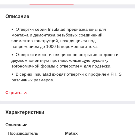
Описание
Отвертки серии Insulatad предназначены для
монтажа и демонтажа резьбовых соединений,
элементов конструкций, находящихся под
напряжением до 1000 В переменного тока.
Отвертки имеют изоляционное покрытие стержня и
двухкомпонентную противоскользящую рукоятку
эргономичной формы с отверстием для подвески.
В серию Insulatad входят отвертки с профилем PH, Sl
различных размеров.
Скрыть
Характеристики
Основные
Производитель
Matrix