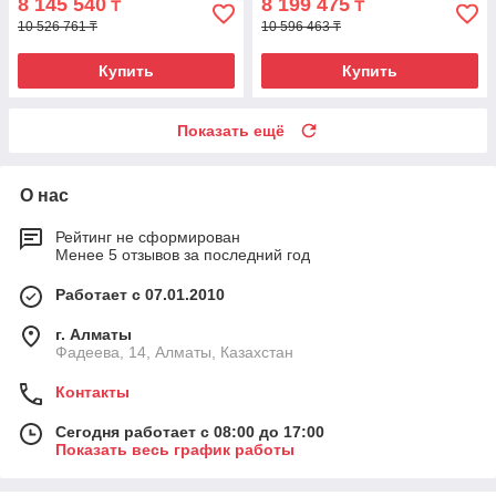
8 145 540
8 199 475
₸
₸
10 526 761 ₸
10 596 463 ₸
Купить
Купить
Показать ещё
О нас
Рейтинг не сформирован
Менее 5 отзывов за последний год
Работает с 07.01.2010
г. Алматы
Фадеева, 14, Алматы, Казахстан
Контакты
Сегодня работает с 08:00 до 17:00
Показать весь график работы