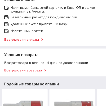
Наличными, банковской картой или Kaspi QR в офисе
компании в г. Алматы.
Безналичный расчет для юридических лиц
Удаленные счет в приложении Kaspi
Наложенный платеж
Все условия оплаты
Условия возврата
Возврат товара в течение 14 дней по договоренности
Все условия возврата
Подобные товары компании