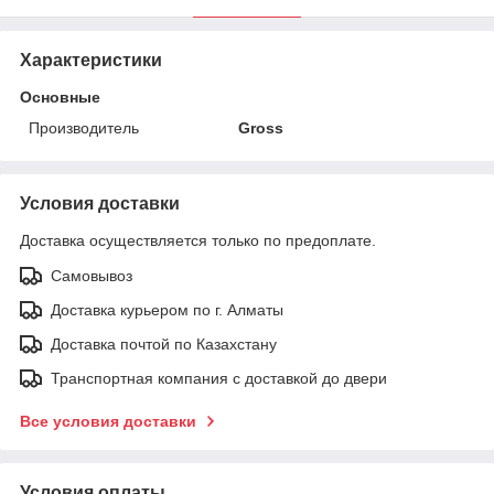
Характеристики
Основные
Производитель
Gross
Условия доставки
Доставка осуществляется только по предоплате.
Самовывоз
Доставка курьером по г. Алматы
Доставка почтой по Казахстану
Транспортная компания с доставкой до двери
Все условия доставки
Условия оплаты