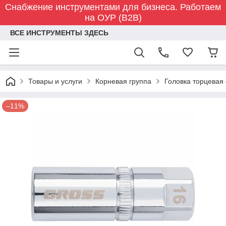
Снабжение инструментами для бизнеса. Работаем
на ОУР (B2B)
ВСЕ ИНСТРУМЕНТЫ ЗДЕСЬ
Товары и услуги
Корневая группа
Головка торцевая 
–11%