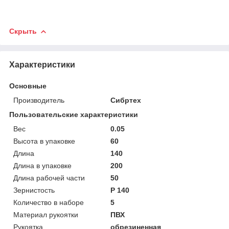
Скрыть
Характеристики
Основные
Производитель
Сибртех
Пользовательские характеристики
Вес
0.05
Высота в упаковке
60
Длина
140
Длина в упаковке
200
Длина рабочей части
50
Зернистость
P 140
Количество в наборе
5
Материал рукоятки
ПВХ
Рукоятка
обрезиненная