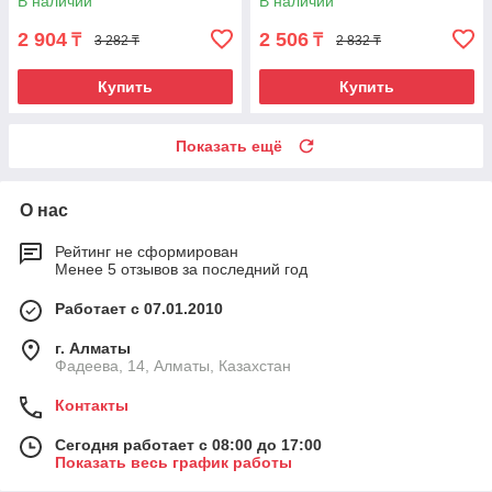
В наличии
В наличии
2 904
2 506
₸
₸
3 282 ₸
2 832 ₸
Купить
Купить
Показать ещё
О нас
Рейтинг не сформирован
Менее 5 отзывов за последний год
Работает с 07.01.2010
г. Алматы
Фадеева, 14, Алматы, Казахстан
Контакты
Сегодня работает с 08:00 до 17:00
Показать весь график работы