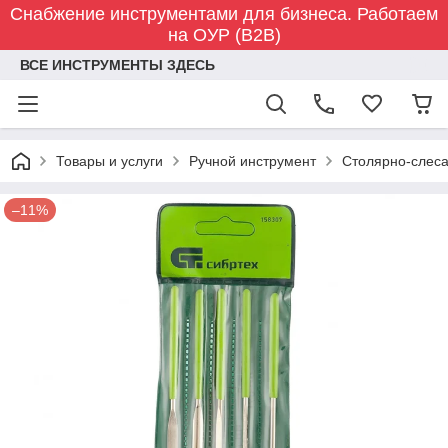
Снабжение инструментами для бизнеса. Работаем
на ОУР (B2B)
ВСЕ ИНСТРУМЕНТЫ ЗДЕСЬ
Товары и услуги
Ручной инструмент
Столярно-слес
–11%