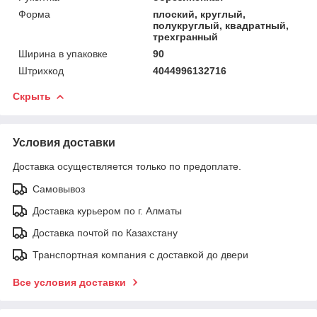
Форма
плоский, круглый,
полукруглый, квадратный,
трехгранный
Ширина в упаковке
90
Штрихкод
4044996132716
Скрыть
Условия доставки
Доставка осуществляется только по предоплате.
Самовывоз
Доставка курьером по г. Алматы
Доставка почтой по Казахстану
Транспортная компания с доставкой до двери
Все условия доставки