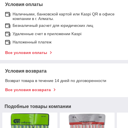
Условия оплаты
Наличными, банковской картой или Kaspi QR в офисе
компании в г. Алматы.
Безналичный расчет для юридических лиц
Удаленные счет в приложении Kaspi
Наложенный платеж
Все условия оплаты
Условия возврата
Возврат товара в течение 14 дней по договоренности
Все условия возврата
Подобные товары компании