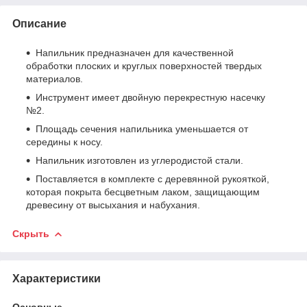
Описание
Напильник предназначен для качественной
обработки плоских и круглых поверхностей твердых
материалов.
Инструмент имеет двойную перекрестную насечку
№2.
Площадь сечения напильника уменьшается от
середины к носу.
Напильник изготовлен из углеродистой стали.
Поставляется в комплекте с деревянной рукояткой,
которая покрыта бесцветным лаком, защищающим
древесину от высыхания и набухания.
Скрыть
Характеристики
Основные