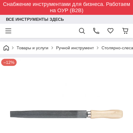
Снабжение инструментами для бизнеса. Работаем
на ОУР (B2B)
ВСЕ ИНСТРУМЕНТЫ ЗДЕСЬ
Товары и услуги
Ручной инструмент
Столярно-слес
–12%