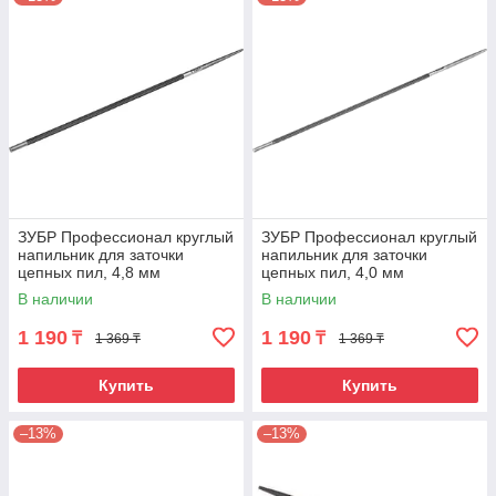
ЗУБР Профессионал круглый
ЗУБР Профессионал круглый
напильник для заточки
напильник для заточки
цепных пил, 4,8 мм
цепных пил, 4,0 мм
В наличии
В наличии
1 190
1 190
₸
₸
1 369 ₸
1 369 ₸
Купить
Купить
–13%
–13%