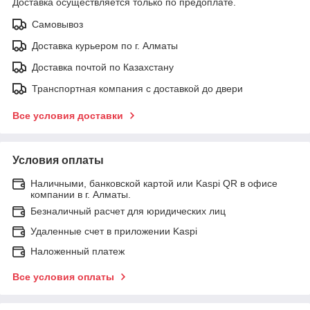
Доставка осуществляется только по предоплате.
Самовывоз
Доставка курьером по г. Алматы
Доставка почтой по Казахстану
Транспортная компания с доставкой до двери
Все условия доставки
Условия оплаты
Наличными, банковской картой или Kaspi QR в офисе
компании в г. Алматы.
Безналичный расчет для юридических лиц
Удаленные счет в приложении Kaspi
Наложенный платеж
Все условия оплаты