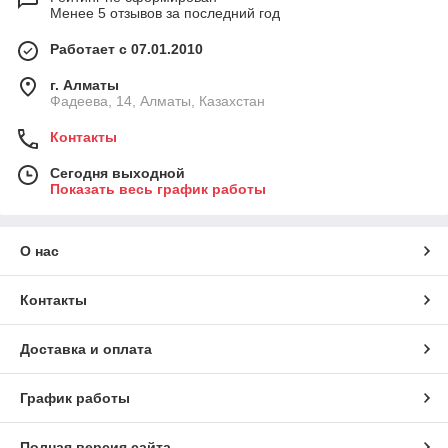
Менее 5 отзывов за последний год
Работает с 07.01.2010
г. Алматы
Фадеева, 14, Алматы, Казахстан
Контакты
Сегодня выходной
Показать весь график работы
О нас
Контакты
Доставка и оплата
График работы
Полная версия сайта