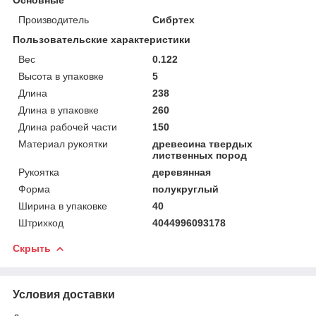
Производитель
Сибртех
Пользовательские характеристики
Вес
0.122
Высота в упаковке
5
Длина
238
Длина в упаковке
260
Длина рабочей части
150
Материал рукоятки
древесина твердых
лиственных пород
Рукоятка
деревянная
Форма
полукруглый
Ширина в упаковке
40
Штрихкод
4044996093178
Скрыть
Условия доставки