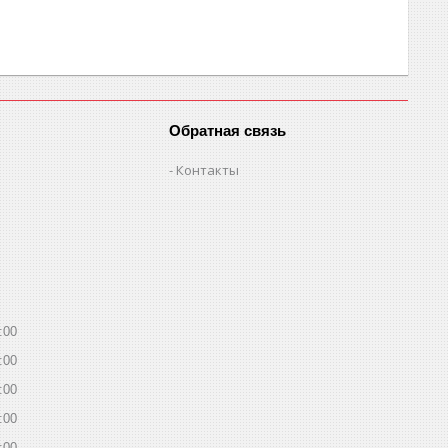
Обратная связь
Контакты
:00
:00
:00
:00
:00