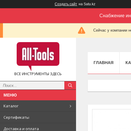
Создать сайт
на Satu.kz
Снабжение ин
Сейчас у компании н
ГЛАВНАЯ
КА
ВСЕ ИНСТРУМЕНТЫ ЗДЕСЬ
Каталог
Сертификаты
Доставка и оплата