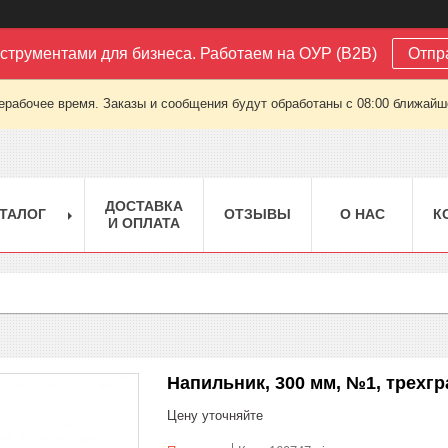
струментами для бизнеса. Работаем на ОУР (B2B)
Отпр
ерабочее время. Заказы и сообщения будут обработаны с 08:00 ближайшег
ДОСТАВКА
ТАЛОГ
ОТЗЫВЫ
О НАС
К
И ОПЛАТА
Напильник, 300 мм, №1, трехг
Цену уточняйте