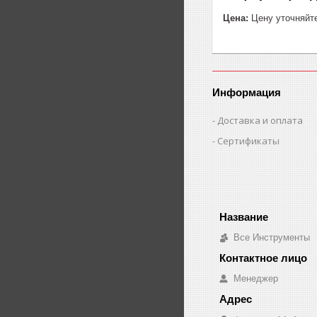
Цена:
Цену уточняйт
Информация
Доставка и оплата
Сертификаты
Все Инструменты
Менеджер