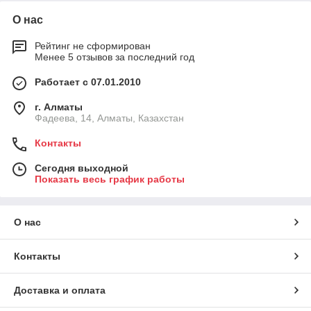
О нас
Рейтинг не сформирован
Менее 5 отзывов за последний год
Работает с 07.01.2010
г. Алматы
Фадеева, 14, Алматы, Казахстан
Контакты
Сегодня выходной
Показать весь график работы
О нас
Контакты
Доставка и оплата