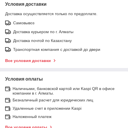
Условия доставки
Доставка осуществляется только по предоплате.
Самовывоз
Доставка курьером по г. Алматы
Доставка почтой по Казахстану
Транспортная компания с доставкой до двери
Все условия доставки
Условия оплаты
Наличными, банковской картой или Kaspi QR в офисе
компании в г. Алматы.
Безналичный расчет для юридических лиц
Удаленные счет в приложении Kaspi
Наложенный платеж
Все условия оплаты