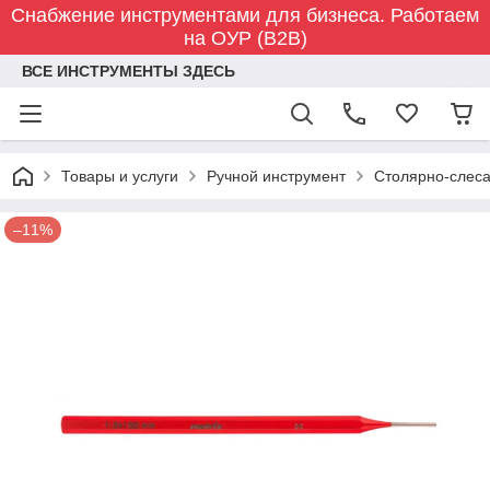
Снабжение инструментами для бизнеса. Работаем
на ОУР (B2B)
ВСЕ ИНСТРУМЕНТЫ ЗДЕСЬ
Товары и услуги
Ручной инструмент
Столярно-слес
–11%