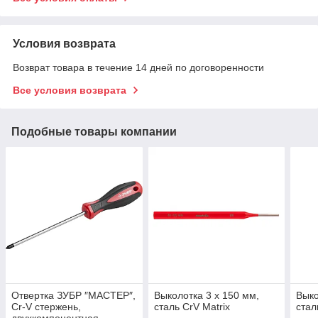
Условия возврата
Возврат товара в течение 14 дней по договоренности
Все условия возврата
Подобные товары компании
Отвертка ЗУБР ″МАСТЕР″,
Выколотка 3 x 150 мм,
Выко
Cr-V стержень,
сталь CrV Matrix
стал