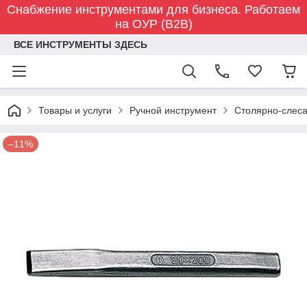
Снабжение инструментами для бизнеса. Работаем
на ОУР (B2B)
ВСЕ ИНСТРУМЕНТЫ ЗДЕСЬ
Товары и услуги
Ручной инструмент
Столярно-слес
–11%