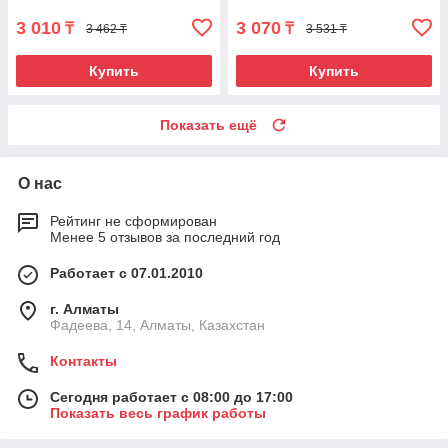
3 010
3 070
₸
₸
3 462 ₸
3 531 ₸
Купить
Купить
Показать ещё
О нас
Рейтинг не сформирован
Менее 5 отзывов за последний год
Работает с 07.01.2010
г. Алматы
Фадеева, 14, Алматы, Казахстан
Контакты
Сегодня работает с 08:00 до 17:00
Показать весь график работы