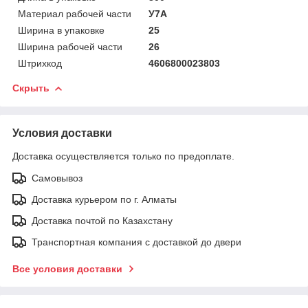
Материал рабочей части
У7А
Ширина в упаковке
25
Ширина рабочей части
26
Штрихкод
4606800023803
Скрыть
Условия доставки
Доставка осуществляется только по предоплате.
Самовывоз
Доставка курьером по г. Алматы
Доставка почтой по Казахстану
Транспортная компания с доставкой до двери
Все условия доставки