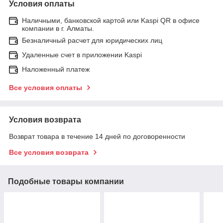
Условия оплаты
Наличными, банковской картой или Kaspi QR в офисе
компании в г. Алматы.
Безналичный расчет для юридических лиц
Удаленные счет в приложении Kaspi
Наложенный платеж
Все условия оплаты
Условия возврата
Возврат товара в течение 14 дней по договоренности
Все условия возврата
Подобные товары компании