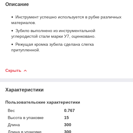
Описание
Инструмент успешно используется в рубке различных
материалов.
Зубило выполнено из инструментальной
углеродистой стали марки У7, оцинковано.
Режущая кромка зубила сделана слегка
притупленной.
Скрыть
Характеристики
Пользовательские характеристики
Вес
0.767
Высота в упаковке
15
Длина
300
Длина в упаковке
300