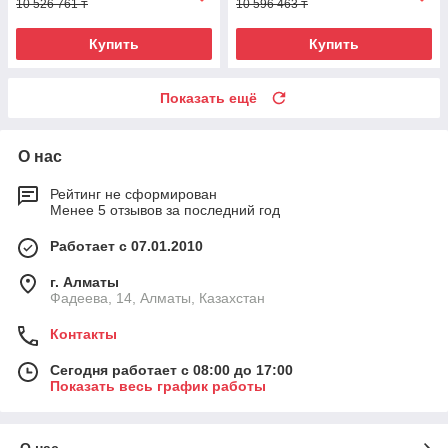
10 526 761 ₸
10 596 463 ₸
Купить
Купить
Показать ещё
О нас
Рейтинг не сформирован
Менее 5 отзывов за последний год
Работает с 07.01.2010
г. Алматы
Фадеева, 14, Алматы, Казахстан
Контакты
Сегодня работает с 08:00 до 17:00
Показать весь график работы