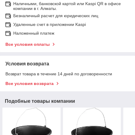
Наличными, банковской картой или Kaspi QR в офисе
компании в г. Алматы.
Безналичный расчет для юридических лиц
Удаленные счет в приложении Kaspi
Наложенный платеж
Все условия оплаты
Условия возврата
Возврат товара в течение 14 дней по договоренности
Все условия возврата
Подобные товары компании