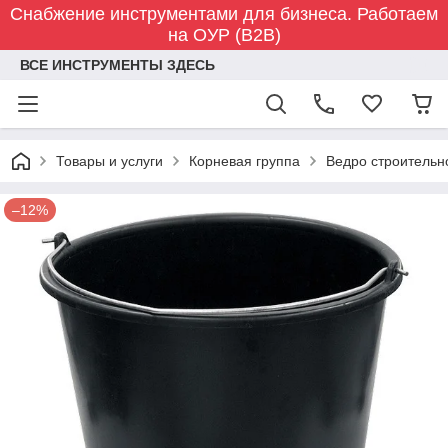
Снабжение инструментами для бизнеса. Работаем
на ОУР (B2B)
ВСЕ ИНСТРУМЕНТЫ ЗДЕСЬ
Товары и услуги
Корневая группа
Ведро строительн
–12%