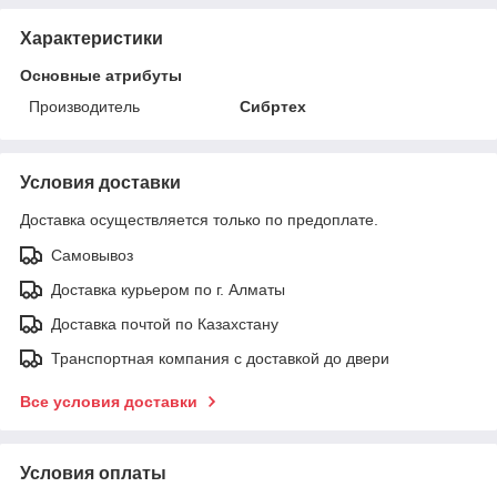
Характеристики
Основные атрибуты
Производитель
Сибртех
Условия доставки
Доставка осуществляется только по предоплате.
Самовывоз
Доставка курьером по г. Алматы
Доставка почтой по Казахстану
Транспортная компания с доставкой до двери
Все условия доставки
Условия оплаты