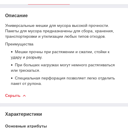
Описание
Универсальные мешки для мусора высокой прочности.
Пакеты для мусора предназначены для сбора, хранения,
транспортировки и утилизации любых типов отходов.
Преимущества
Мешки прочны при растяжении и сжатии, стойки к
удару и разрыву.
При больших нагрузках могут немного растягиваться
или трескаться.
Специальная перфорация позволяет легко отделить
пакет от рулона.
Скрыть
Характеристики
Основные атрибуты