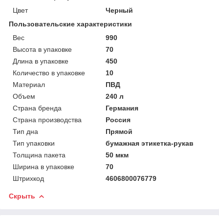
Цвет
Черный
Пользовательские характеристики
Вес
990
Высота в упаковке
70
Длина в упаковке
450
Количество в упаковке
10
Материал
ПВД
Объем
240 л
Страна бренда
Германия
Страна производства
Россия
Тип дна
Прямой
Тип упаковки
бумажная этикетка-рукав
Толщина пакета
50 мкм
Ширина в упаковке
70
Штрихкод
4606800076779
Скрыть