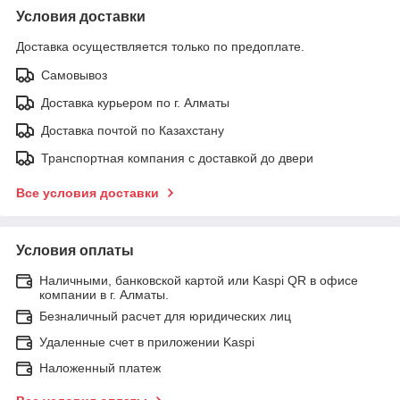
Условия доставки
Доставка осуществляется только по предоплате.
Самовывоз
Доставка курьером по г. Алматы
Доставка почтой по Казахстану
Транспортная компания с доставкой до двери
Все условия доставки
Условия оплаты
Наличными, банковской картой или Kaspi QR в офисе
компании в г. Алматы.
Безналичный расчет для юридических лиц
Удаленные счет в приложении Kaspi
Наложенный платеж