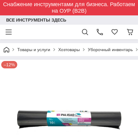
Снабжение инструментами для бизнеса. Работаем
на ОУР (B2B)
ВСЕ ИНСТРУМЕНТЫ ЗДЕСЬ
Товары и услуги
Хозтовары
Уборочный инвентарь
–12%