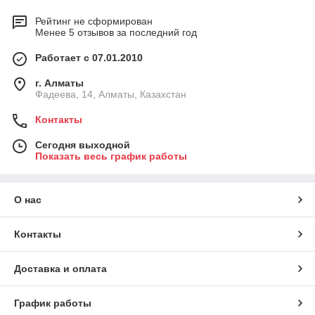
Рейтинг не сформирован
Менее 5 отзывов за последний год
Работает с 07.01.2010
г. Алматы
Фадеева, 14, Алматы, Казахстан
Контакты
Сегодня выходной
Показать весь график работы
О нас
Контакты
Доставка и оплата
График работы