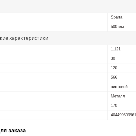
Sparta
500 мм
кие характеристики
1.121
30
120
566
винтовой
Металл
170
40449960396
ля заказа