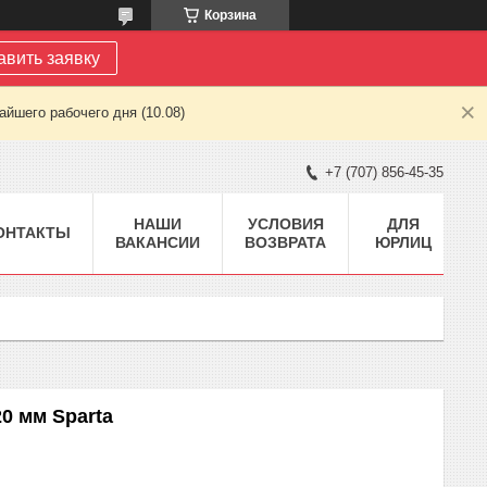
Корзина
авить заявку
йшего рабочего дня (10.08)
+7 (707) 856-45-35
НАШИ
УСЛОВИЯ
ДЛЯ
ОНТАКТЫ
ВАКАНСИИ
ВОЗВРАТА
ЮРЛИЦ
20 мм Sparta