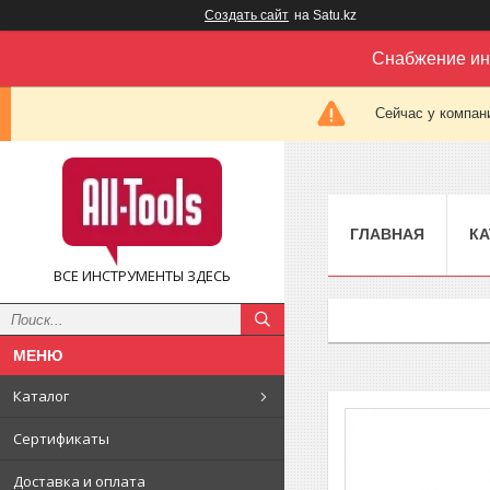
Создать сайт
на Satu.kz
Снабжение ин
Сейчас у компан
ГЛАВНАЯ
КА
ВСЕ ИНСТРУМЕНТЫ ЗДЕСЬ
Каталог
Сертификаты
Доставка и оплата