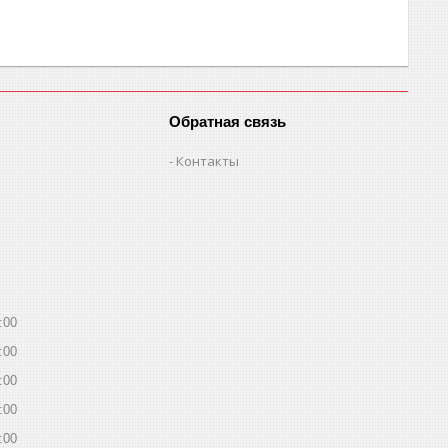
Обратная связь
Контакты
:00
:00
:00
:00
:00