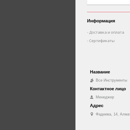
Информация
Доставка и оплата
Сертификаты
Все Инструменты
Менеджер
Фадеева, 14, Алма