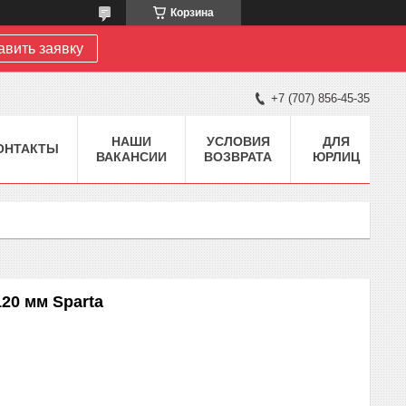
Корзина
авить заявку
+7 (707) 856-45-35
НАШИ
УСЛОВИЯ
ДЛЯ
ОНТАКТЫ
ВАКАНСИИ
ВОЗВРАТА
ЮРЛИЦ
120 мм Sparta