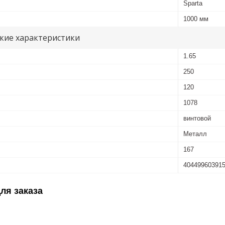
Sparta
1000 мм
кие характеристики
1.65
250
120
1078
винтовой
Металл
167
40449960391
ля заказа