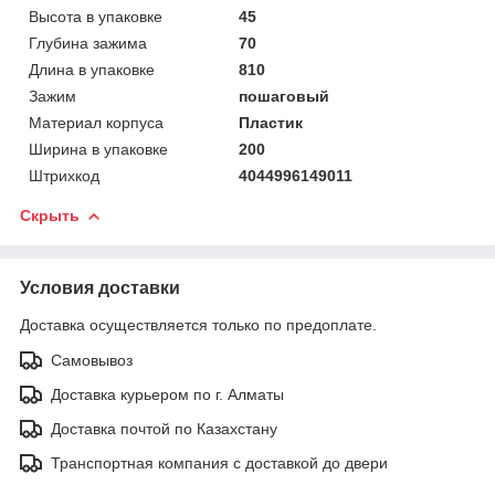
Высота в упаковке
45
Глубина зажима
70
Длина в упаковке
810
Зажим
пошаговый
Материал корпуса
Пластик
Ширина в упаковке
200
Штрихкод
4044996149011
Скрыть
Условия доставки
Доставка осуществляется только по предоплате.
Самовывоз
Доставка курьером по г. Алматы
Доставка почтой по Казахстану
Транспортная компания с доставкой до двери