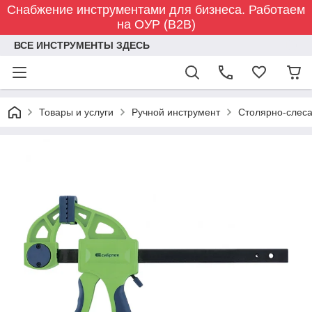
Снабжение инструментами для бизнеса. Работаем
на ОУР (B2B)
ВСЕ ИНСТРУМЕНТЫ ЗДЕСЬ
Товары и услуги
Ручной инструмент
Столярно-слес