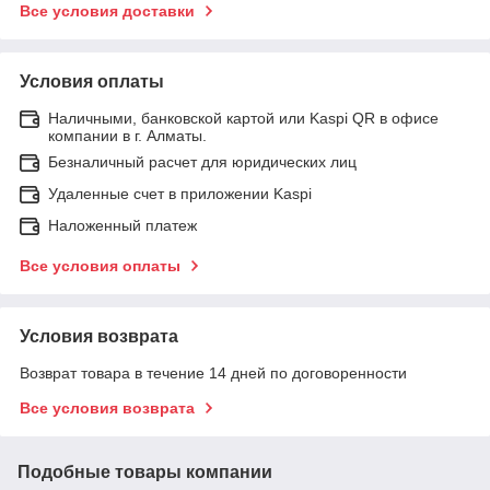
Все условия доставки
Условия оплаты
Наличными, банковской картой или Kaspi QR в офисе
компании в г. Алматы.
Безналичный расчет для юридических лиц
Удаленные счет в приложении Kaspi
Наложенный платеж
Все условия оплаты
Условия возврата
Возврат товара в течение 14 дней по договоренности
Все условия возврата
Подобные товары компании