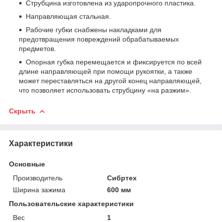
Струбцина изготовлена из ударопрочного пластика.
Направляющая стальная.
Рабочие губки снабжены накладками для
предотвращения повреждений обрабатываемых
предметов.
Опорная губка перемещается и фиксируется по всей
длине направляющей при помощи рукоятки, а также
может переставляться на другой конец направляющей,
что позволяет использовать струбцину «на разжим».
Скрыть
Характеристики
Основные
Производитель
Сибртех
Ширина зажима
600 мм
Пользовательские характеристики
Вес
1