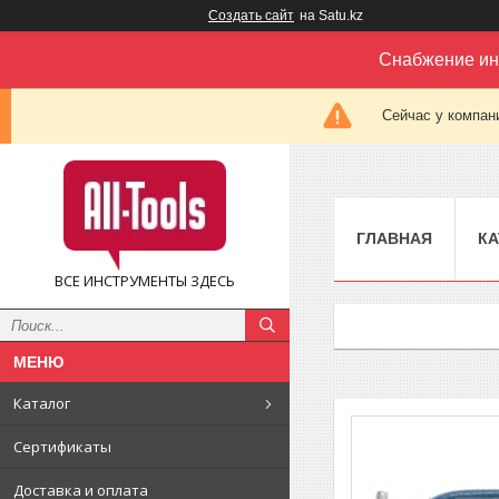
Создать сайт
на Satu.kz
Снабжение ин
Сейчас у компан
ГЛАВНАЯ
КА
ВСЕ ИНСТРУМЕНТЫ ЗДЕСЬ
Каталог
Сертификаты
Доставка и оплата