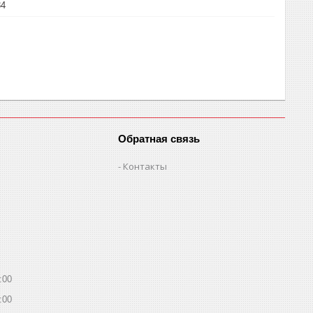
34
Обратная связь
Контакты
:00
:00