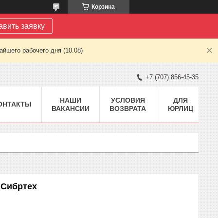
Корзина
авить заявку
йшего рабочего дня (10.08)
+7 (707) 856-45-35
НАШИ
УСЛОВИЯ
ДЛЯ
ОНТАКТЫ
ВАКАНСИИ
ВОЗВРАТА
ЮРЛИЦ
 Сибртех