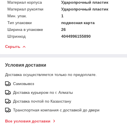
Материал корпуса
Ударопрочный пластик
Материал рукоятки
Ударопрочный пластик
Мин. упак.
1
Тип упаковки
подвесная карта
Ширина в упаковке
26
Штрихкод
4044996155890
Скрыть
Условия доставки
Доставка осуществляется только по предоплате.
Самовывоз
Доставка курьером по г. Алматы
Доставка почтой по Казахстану
Транспортная компания с доставкой до двери
Все условия доставки