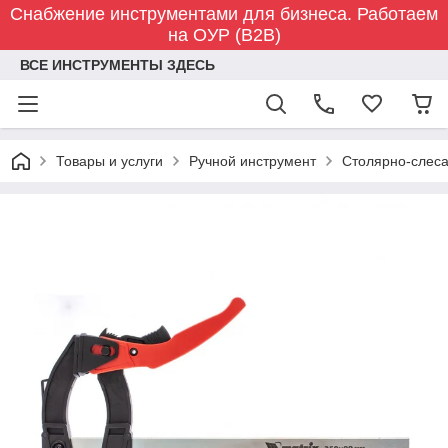
Снабжение инструментами для бизнеса. Работаем
на ОУР (B2B)
ВСЕ ИНСТРУМЕНТЫ ЗДЕСЬ
Товары и услуги
Ручной инструмент
Столярно-слес