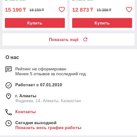
15 190
12 873
₸
₸
18 159 ₸
15 388 ₸
Купить
Купить
Показать ещё
О нас
Рейтинг не сформирован
Менее 5 отзывов за последний год
Работает с 07.01.2010
г. Алматы
Фадеева, 14, Алматы, Казахстан
Контакты
Сегодня выходной
Показать весь график работы