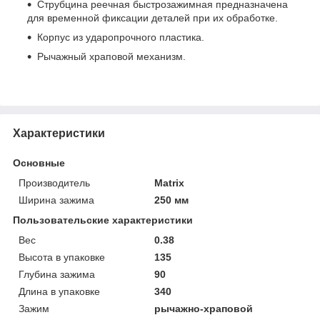
Струбцина реечная быстрозажимная предназначена
для временной фиксации деталей при их обработке.
Корпус из ударопрочного пластика.
Рычажный храповой механизм.
Характеристики
Основные
Производитель
Matrix
Ширина зажима
250 мм
Пользовательские характеристики
Вес
0.38
Высота в упаковке
135
Глубина зажима
90
Длина в упаковке
340
Зажим
рычажно-храповой