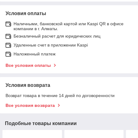
Условия оплаты
Наличными, банковской картой или Kaspi QR в офисе
компании в г. Алматы.
Безналичный расчет для юридических лиц
Удаленные счет в приложении Kaspi
Наложенный платеж
Все условия оплаты
Условия возврата
Возврат товара в течение 14 дней по договоренности
Все условия возврата
Подобные товары компании