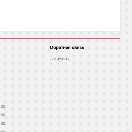
Обратная связь
Контакты
:00
:00
:00