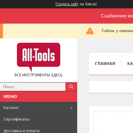
Создать сайт
на Satu.kz
Снабжение ин
Сейчас у компан
ГЛАВНАЯ
КА
ВСЕ ИНСТРУМЕНТЫ ЗДЕСЬ
Каталог
Сертификаты
Доставка и оплата