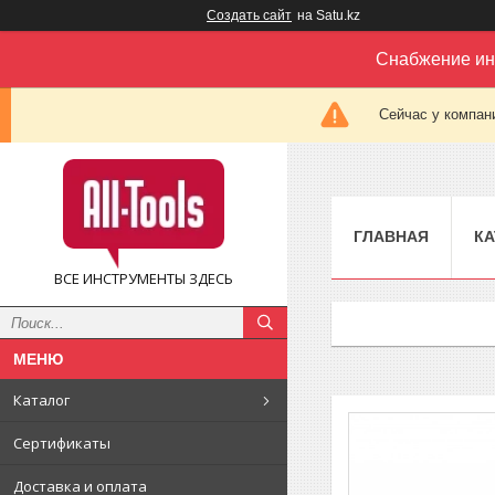
Создать сайт
на Satu.kz
Снабжение ин
Сейчас у компан
ГЛАВНАЯ
КА
ВСЕ ИНСТРУМЕНТЫ ЗДЕСЬ
Каталог
Сертификаты
Доставка и оплата