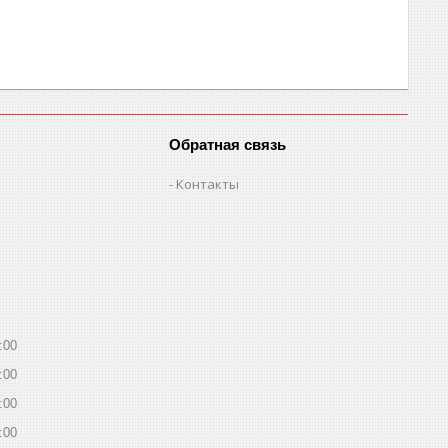
Обратная связь
Контакты
:00
:00
:00
:00