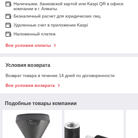
Наличными, банковской картой или Kaspi QR в офисе
компании в г. Алматы.
Безналичный расчет для юридических лиц
Удаленные счет в приложении Kaspi
Наложенный платеж
Все условия оплаты
Условия возврата
Возврат товара в течение 14 дней по договоренности
Все условия возврата
Подобные товары компании