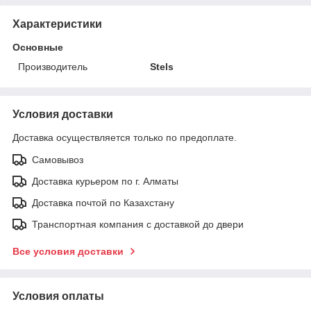
Характеристики
Основные
Производитель
Stels
Условия доставки
Доставка осуществляется только по предоплате.
Самовывоз
Доставка курьером по г. Алматы
Доставка почтой по Казахстану
Транспортная компания с доставкой до двери
Все условия доставки
Условия оплаты