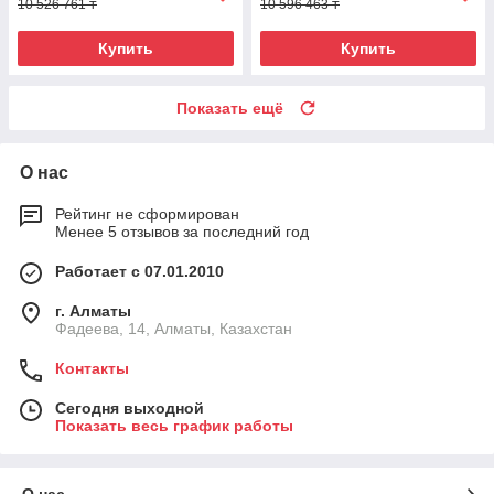
10 526 761 ₸
10 596 463 ₸
Купить
Купить
Показать ещё
О нас
Рейтинг не сформирован
Менее 5 отзывов за последний год
Работает с 07.01.2010
г. Алматы
Фадеева, 14, Алматы, Казахстан
Контакты
Сегодня выходной
Показать весь график работы