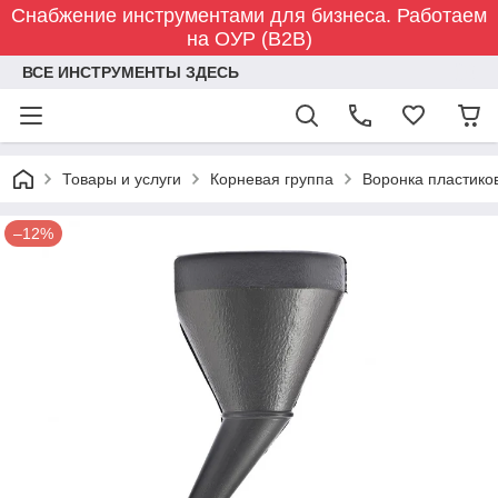
Снабжение инструментами для бизнеса. Работаем
на ОУР (B2B)
ВСЕ ИНСТРУМЕНТЫ ЗДЕСЬ
Товары и услуги
Корневая группа
Воронка пластико
–12%