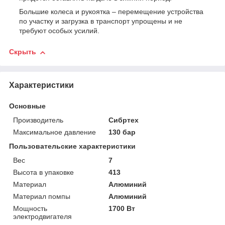
Большие колеса и рукоятка – перемещение устройства
по участку и загрузка в транспорт упрощены и не
требуют особых усилий.
Скрыть
Характеристики
Основные
Производитель
Сибртех
Максимальное давление
130 бар
Пользовательские характеристики
Вес
7
Высота в упаковке
413
Материал
Алюминий
Материал помпы
Алюминий
Мощность
1700 Вт
электродвигателя