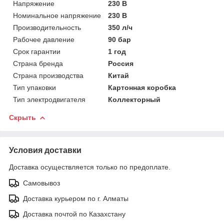
Напряжение
230 В
Номинальное напряжение
230 В
Производительность
350 л/ч
Рабочее давление
90 бар
Срок гарантии
1 год
Страна бренда
Россия
Страна производства
Китай
Тип упаковки
Картонная коробка
Тип электродвигателя
Коллекторный
Скрыть
Условия доставки
Доставка осуществляется только по предоплате.
Самовывоз
Доставка курьером по г. Алматы
Доставка почтой по Казахстану