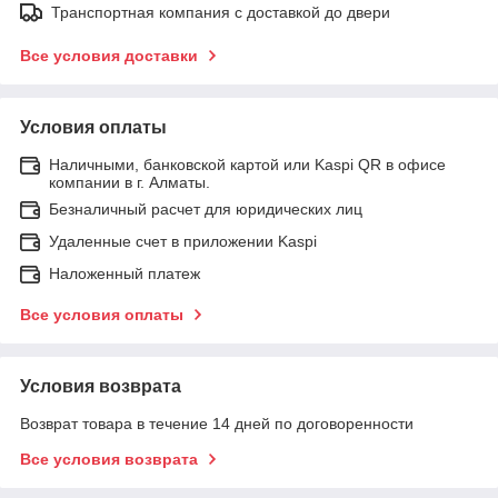
Транспортная компания с доставкой до двери
Все условия доставки
Условия оплаты
Наличными, банковской картой или Kaspi QR в офисе
компании в г. Алматы.
Безналичный расчет для юридических лиц
Удаленные счет в приложении Kaspi
Наложенный платеж
Все условия оплаты
Условия возврата
Возврат товара в течение 14 дней по договоренности
Все условия возврата