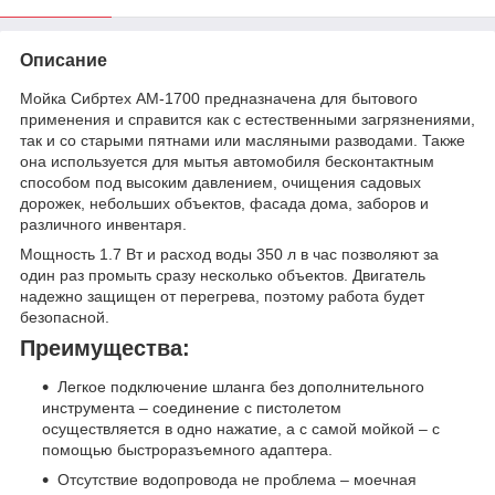
Описание
Мойка Сибртех АМ-1700 предназначена для бытового
применения и справится как с естественными загрязнениями,
так и со старыми пятнами или масляными разводами. Также
она используется для мытья автомобиля бесконтактным
способом под высоким давлением, очищения садовых
дорожек, небольших объектов, фасада дома, заборов и
различного инвентаря.
Мощность 1.7 Вт и расход воды 350 л в час позволяют за
один раз промыть сразу несколько объектов. Двигатель
надежно защищен от перегрева, поэтому работа будет
безопасной.
Преимущества:
Легкое подключение шланга без дополнительного
инструмента – соединение с пистолетом
осуществляется в одно нажатие, а с самой мойкой – с
помощью быстроразъемного адаптера.
Отсутствие водопровода не проблема – моечная