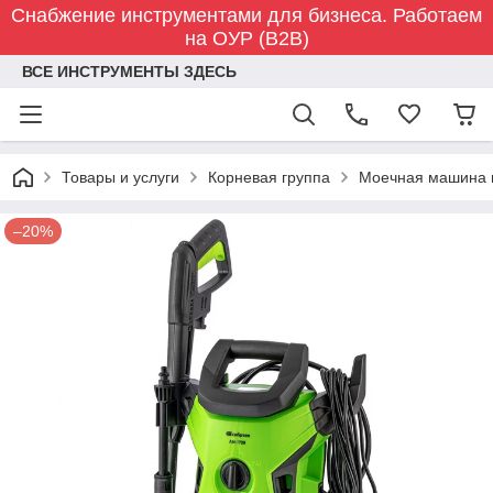
Снабжение инструментами для бизнеса. Работаем
на ОУР (B2B)
ВСЕ ИНСТРУМЕНТЫ ЗДЕСЬ
Товары и услуги
Корневая группа
Моечная машина вы
–20%