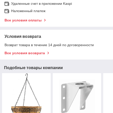
Удаленные счет в приложении Kaspi
Наложенный платеж
Все условия оплаты
Условия возврата
Возврат товара в течение 14 дней по договоренности
Все условия возврата
Подобные товары компании