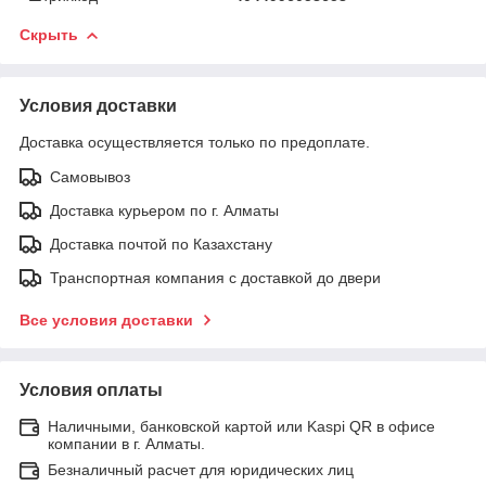
Скрыть
Условия доставки
Доставка осуществляется только по предоплате.
Самовывоз
Доставка курьером по г. Алматы
Доставка почтой по Казахстану
Транспортная компания с доставкой до двери
Все условия доставки
Условия оплаты
Наличными, банковской картой или Kaspi QR в офисе
компании в г. Алматы.
Безналичный расчет для юридических лиц