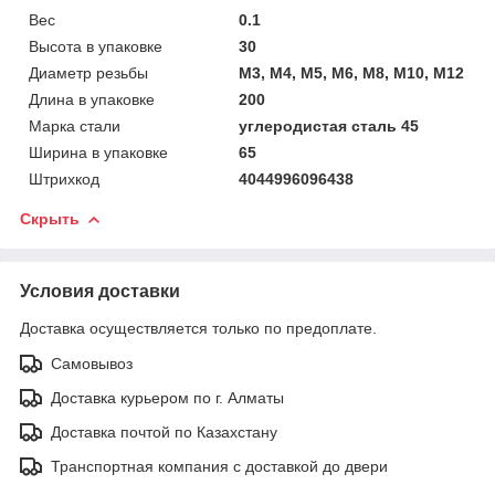
Вес
0.1
Высота в упаковке
30
Диаметр резьбы
M3, M4, M5, M6, M8, M10, M12
Длина в упаковке
200
Марка стали
углеродистая сталь 45
Ширина в упаковке
65
Штрихкод
4044996096438
Скрыть
Условия доставки
Доставка осуществляется только по предоплате.
Самовывоз
Доставка курьером по г. Алматы
Доставка почтой по Казахстану
Транспортная компания с доставкой до двери