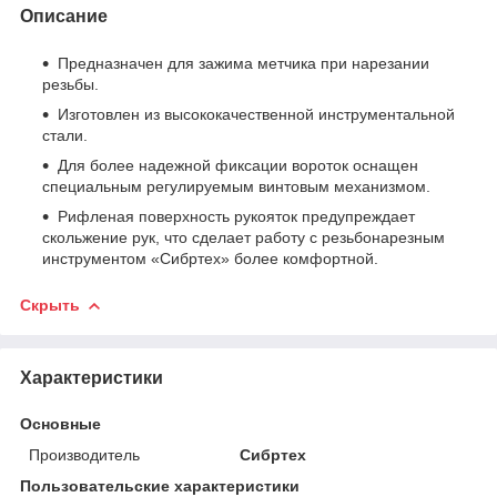
Описание
Предназначен для зажима метчика при нарезании
резьбы.
Изготовлен из высококачественной инструментальной
стали.
Для более надежной фиксации вороток оснащен
специальным регулируемым винтовым механизмом.
Рифленая поверхность рукояток предупреждает
скольжение рук, что сделает работу с резьбонарезным
инструментом «Сибртех» более комфортной.
Скрыть
Характеристики
Основные
Производитель
Сибртех
Пользовательские характеристики