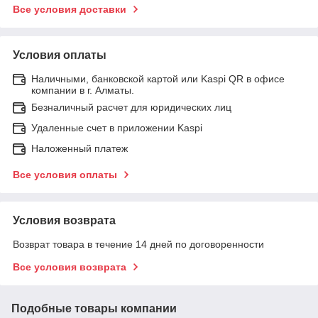
Все условия доставки
Условия оплаты
Наличными, банковской картой или Kaspi QR в офисе
компании в г. Алматы.
Безналичный расчет для юридических лиц
Удаленные счет в приложении Kaspi
Наложенный платеж
Все условия оплаты
Условия возврата
Возврат товара в течение 14 дней по договоренности
Все условия возврата
Подобные товары компании