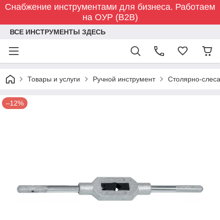
Снабжение инструментами для бизнеса. Работаем
на ОУР (B2B)
ВСЕ ИНСТРУМЕНТЫ ЗДЕСЬ
Товары и услуги
Ручной инструмент
Столярно-слес
–12%