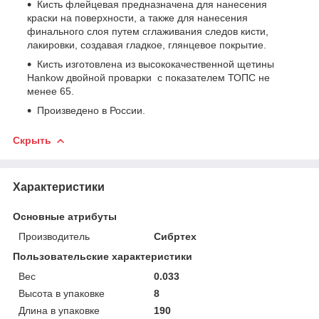
Кисть флейцевая предназначена для нанесения
краски на поверхности, а также для нанесения
финального слоя путем сглаживания следов кисти,
лакировки, создавая гладкое, глянцевое покрытие.
Кисть изготовлена из высококачественной щетины
Hankow двойной проварки с показателем ТОПС не
менее 65.
Произведено в России.
Скрыть
Характеристики
Основные атрибуты
Производитель
Сибртех
Пользовательские характеристики
Вес
0.033
Высота в упаковке
8
Длина в упаковке
190