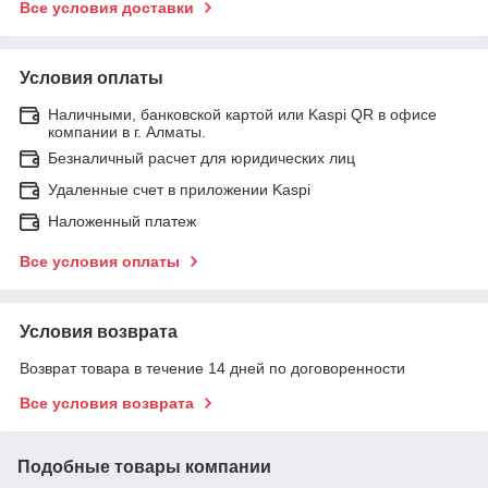
Все условия доставки
Условия оплаты
Наличными, банковской картой или Kaspi QR в офисе
компании в г. Алматы.
Безналичный расчет для юридических лиц
Удаленные счет в приложении Kaspi
Наложенный платеж
Все условия оплаты
Условия возврата
Возврат товара в течение 14 дней по договоренности
Все условия возврата
Подобные товары компании