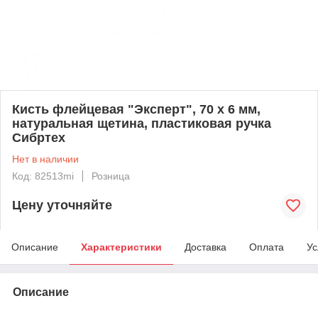
Кисть флейцевая "Эксперт", 70 х 6 мм,
натуральная щетина, пластиковая ручка
Сибртех
Нет в наличии
Код: 82513mi
Розница
Цену уточняйте
Описание
Характеристики
Доставка
Оплата
Ус
Описание