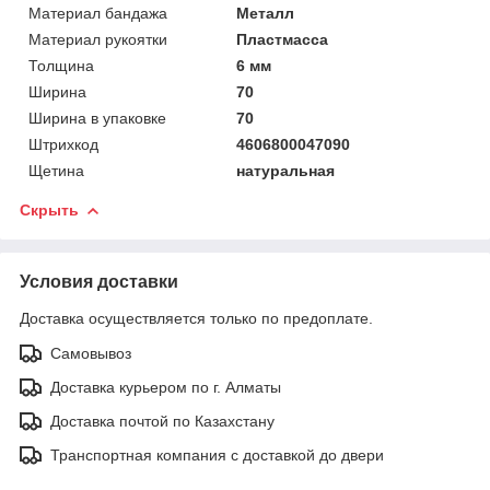
Материал бандажа
Металл
Материал рукоятки
Пластмасса
Толщина
6 мм
Ширина
70
Ширина в упаковке
70
Штрихкод
4606800047090
Щетина
натуральная
Скрыть
Условия доставки
Доставка осуществляется только по предоплате.
Самовывоз
Доставка курьером по г. Алматы
Доставка почтой по Казахстану
Транспортная компания с доставкой до двери