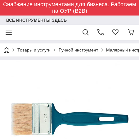
Снабжение инструментами для бизнеса. Работаем
на ОУР (B2B)
ВСЕ ИНСТРУМЕНТЫ ЗДЕСЬ
Товары и услуги
Ручной инструмент
Малярный инст