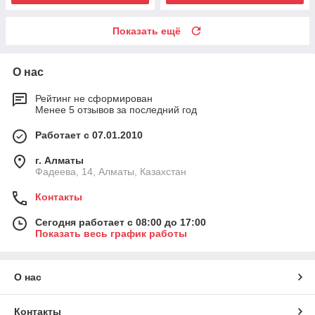
Показать ещё
О нас
Рейтинг не сформирован
Менее 5 отзывов за последний год
Работает с 07.01.2010
г. Алматы
Фадеева, 14, Алматы, Казахстан
Контакты
Сегодня работает с 08:00 до 17:00
Показать весь график работы
О нас
Контакты