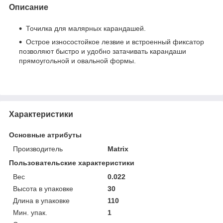
Описание
Точилка для малярных карандашей.
Острое износостойкое лезвие и встроенный фиксатор
позволяют быстро и удобно затачивать карандаши
прямоугольной и овальной формы.
Характеристики
Основные атрибуты
Производитель
Matrix
Пользовательские характеристики
Вес
0.022
Высота в упаковке
30
Длина в упаковке
110
Мин. упак.
1