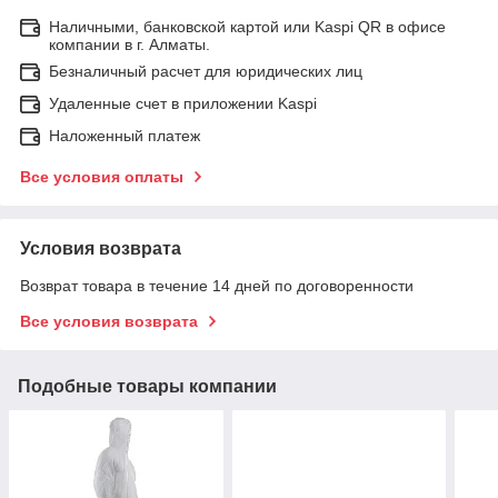
Наличными, банковской картой или Kaspi QR в офисе
компании в г. Алматы.
Безналичный расчет для юридических лиц
Удаленные счет в приложении Kaspi
Наложенный платеж
Все условия оплаты
Условия возврата
Возврат товара в течение 14 дней по договоренности
Все условия возврата
Подобные товары компании