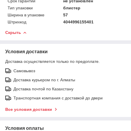
Срок гарантии
не установлен
Тип упаковки
блистер
Ширина в упаковке
57
Штрихкод
4044996155401
Скрыть
Условия доставки
Доставка осуществляется только по предоплате.
Самовывоз
Доставка курьером по г. Алматы
Доставка почтой по Казахстану
Транспортная компания с доставкой до двери
Все условия доставки
Условия оплаты