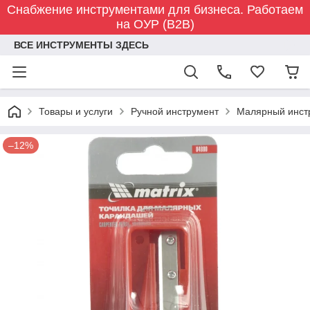
Снабжение инструментами для бизнеса. Работаем
на ОУР (B2B)
ВСЕ ИНСТРУМЕНТЫ ЗДЕСЬ
Товары и услуги
Ручной инструмент
Малярный инст
–12%