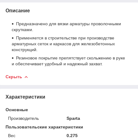
Описание
Предназначено для вязки арматуры проволочными
скрутками.
Применяется в строительстве при производстве
арматурных сеток и каркасов для железобетонных
конструкций.
Резиновое покрытие препятствует скольжению в руке
и обеспечивает удобный и надежный захват.
Скрыть
Характеристики
Основные
Производитель
Sparta
Пользовательские характеристики
Вес
0.275