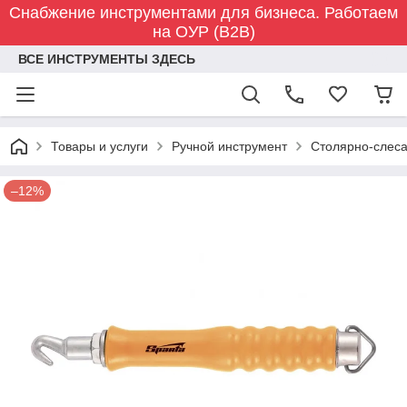
Снабжение инструментами для бизнеса. Работаем
на ОУР (B2B)
ВСЕ ИНСТРУМЕНТЫ ЗДЕСЬ
Товары и услуги
Ручной инструмент
Столярно-слес
–12%