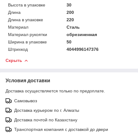
Высота в упаковке
30
Длина
200
Длина в упаковке
220
Материал
Сталь
Материал рукоятки
обрезиненная
Ширина в упаковке
50
Штрихкод
4044996147376
Скрыть
Условия доставки
Доставка осуществляется только по предоплате.
Самовывоз
Доставка курьером по г. Алматы
Доставка почтой по Казахстану
Транспортная компания с доставкой до двери